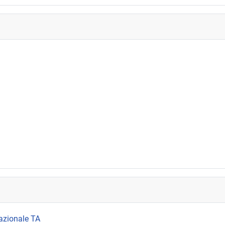
azionale TA