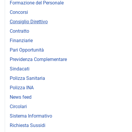
Formazione del Personale
Concorsi
Consiglio Direttivo
Contratto
Finanziarie
Pari Opportunità
Previdenza Complementare
Sindacati
Polizza Sanitaria
Polizza INA
News feed
Circolari
Sistema Informativo
Richiesta Sussidi