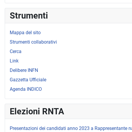
Strumenti
Mappa del sito
Strumenti collaborativi
Cerca
Link
Delibere INFN
Gazzetta Ufficiale
Agenda INDICO
Elezioni RNTA
Presentazioni dei candidati anno 2023 a Rappresentante n