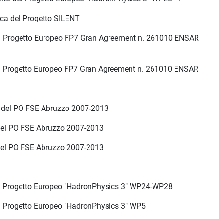
cca del Progetto SILENT
 del Progetto Europeo FP7 Gran Agreement n. 261010 ENSAR
 del Progetto Europeo FP7 Gran Agreement n. 261010 ENSAR
to del PO FSE Abruzzo 2007-2013
 del PO FSE Abruzzo 2007-2013
 del PO FSE Abruzzo 2007-2013
 del Progetto Europeo "HadronPhysics 3" WP24-WP28
del Progetto Europeo "HadronPhysics 3" WP5