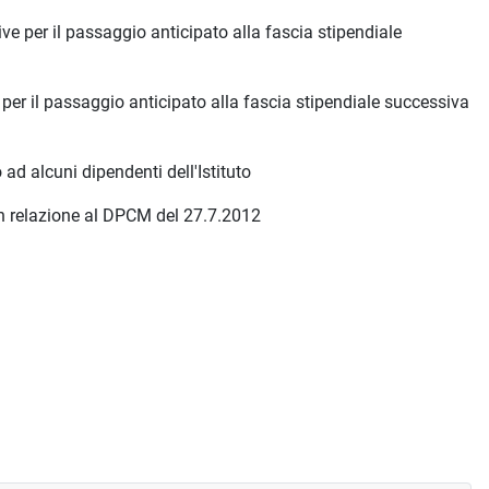
e per il passaggio anticipato alla fascia stipendiale
er il passaggio anticipato alla fascia stipendiale successiva
ad alcuni dipendenti dell'Istituto
in relazione al DPCM del 27.7.2012