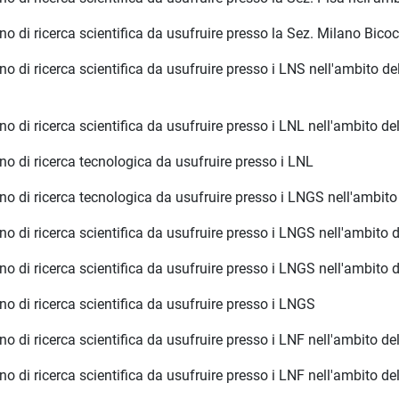
di ricerca scientifica da usufruire presso la Sez. Milano Bico
 di ricerca scientifica da usufruire presso i LNS nell'ambito
 di ricerca scientifica da usufruire presso i LNL nell'ambito
 di ricerca tecnologica da usufruire presso i LNL
 di ricerca tecnologica da usufruire presso i LNGS nell'ambi
 di ricerca scientifica da usufruire presso i LNGS nell'ambito
 di ricerca scientifica da usufruire presso i LNGS nell'ambito
di ricerca scientifica da usufruire presso i LNGS
 di ricerca scientifica da usufruire presso i LNF nell'ambito
di ricerca scientifica da usufruire presso i LNF nell'ambito 