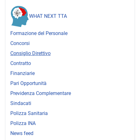
WHAT NEXT TTA
Formazione del Personale
Concorsi
Consiglio Direttivo
Contratto
Finanziarie
Pari Opportunità
Previdenza Complementare
Sindacati
Polizza Sanitaria
Polizza INA
News feed