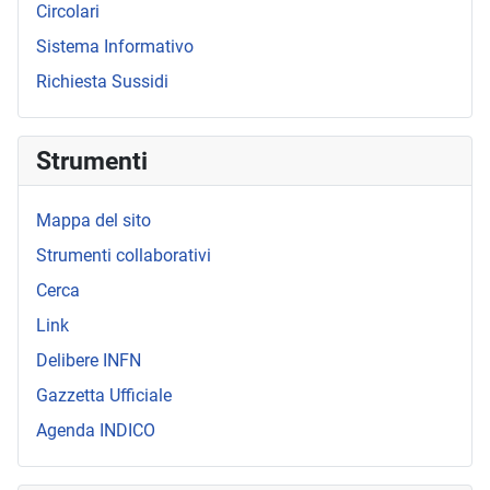
Circolari
Sistema Informativo
Richiesta Sussidi
Strumenti
Mappa del sito
Strumenti collaborativi
Cerca
Link
Delibere INFN
Gazzetta Ufficiale
Agenda INDICO