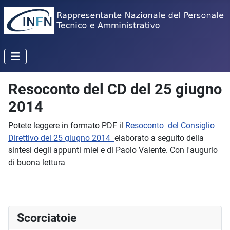
Resoconto del CD del 25 giugno
2014
Potete leggere in formato PDF il
Resoconto del Consiglio
Direttivo del 25 giugno 2014
elaborato a seguito della
sintesi degli appunti miei e di Paolo Valente. Con l'augurio
di buona lettura
Scorciatoie