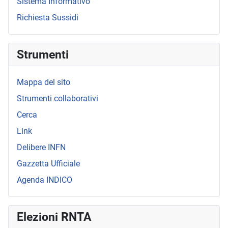
Sistema Informativo
Richiesta Sussidi
Strumenti
Mappa del sito
Strumenti collaborativi
Cerca
Link
Delibere INFN
Gazzetta Ufficiale
Agenda INDICO
Elezioni RNTA