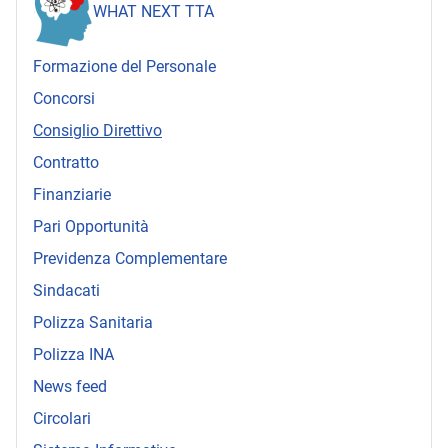
WHAT NEXT TTA
Formazione del Personale
Concorsi
Consiglio Direttivo
Contratto
Finanziarie
Pari Opportunità
Previdenza Complementare
Sindacati
Polizza Sanitaria
Polizza INA
News feed
Circolari