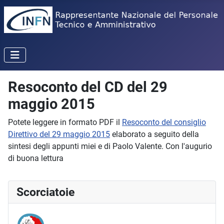
Resoconto del CD del 29
maggio 2015
Potete leggere in formato PDF il
Resoconto del consiglio
Direttivo del 29 maggio 2015
elaborato a seguito della
sintesi degli appunti miei e di Paolo Valente. Con l'augurio
di buona lettura
Scorciatoie