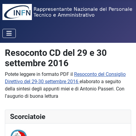
Resoconto CD del 29 e 30
settembre 2016
Potete leggere in formato PDF il
Resoconto del Consiglio
Direttivo del 29-30 settembre 2016
elaborato a seguito
della sintesi degli appunti miei e di Antonio Passeri. Con
l'augurio di buona lettura
Scorciatoie