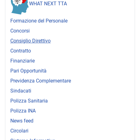
WHAT NEXT TTA
Formazione del Personale
Concorsi
Consiglio Direttivo
Contratto
Finanziarie
Pari Opportunità
Previdenza Complementare
Sindacati
Polizza Sanitaria
Polizza INA
News feed
Circolari