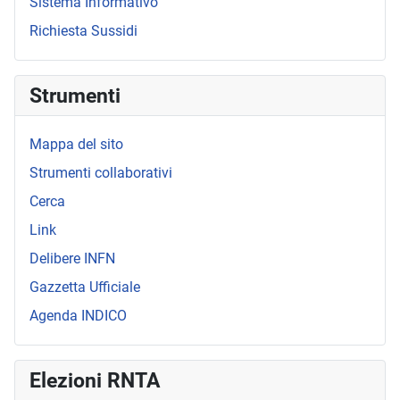
Sistema Informativo
Richiesta Sussidi
Strumenti
Mappa del sito
Strumenti collaborativi
Cerca
Link
Delibere INFN
Gazzetta Ufficiale
Agenda INDICO
Elezioni RNTA