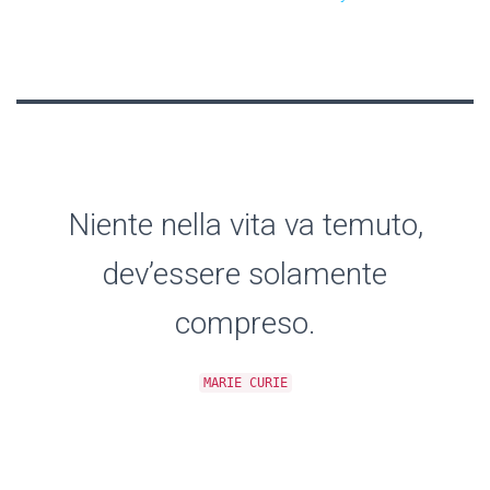
Niente nella vita va temuto,
dev’essere solamente
compreso.
MARIE CURIE