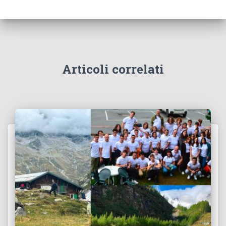
Articoli correlati