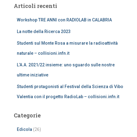
Articoli recenti
Workshop TRE ANNI con RADIOLAB in CALABRIA
La notte della Ricerca 2023
Studenti sul Monte Rosa a misurare la radioattività
naturale – collisioni.infn.it
L’A.A. 2021/22 insieme: uno sguardo sulle nostre
ultime iniziative
Studenti protagonisti al Festival della Scienza di Vibo
Valentia con il progetto RadioLab – collisioni.infn.it
Categorie
Edicola
(26)