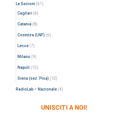
Le Sezioni
(61)
Cagliari
(6)
Catania
(8)
Cosenza (LNF)
(6)
Lecce
(7)
Milano
(9)
Napoli
(15)
Siena (sez. Pisa)
(10)
RadioLab – Nazionale
(4)
UNISCITI A NOI!