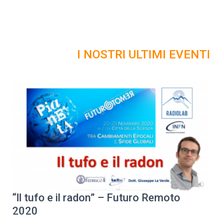
I NOSTRI ULTIMI EVENTI
“Il tufo e il radon” – Futuro Remoto
2020