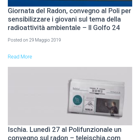
Giornata del Radon, convegno al Poli per
sensibilizzare i giovani sul tema della
radioattività ambientale – Il Golfo 24
Posted on
29 Maggio 2019
Read More
Ischia. Lunedì 27 al Polifunzionale un
convegno sul radon – teleischia.com