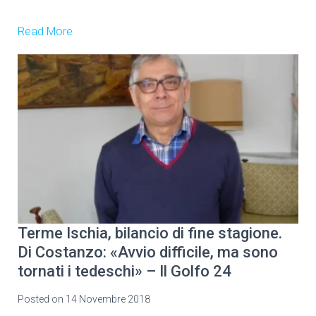
Read More
Terme Ischia, bilancio di fine stagione.
Di Costanzo: «Avvio difficile, ma sono
tornati i tedeschi» – Il Golfo 24
Posted on
14 Novembre 2018