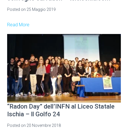
Posted on
25 Maggio 2019
Read More
“Radon Day” dell’INFN al Liceo Statale
Ischia – Il Golfo 24
Posted on
20 Novembre 2018