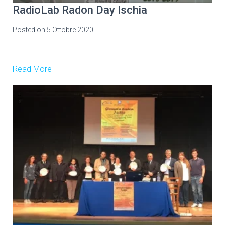
RadioLab Radon Day Ischia
Posted on
5 Ottobre 2020
Read More