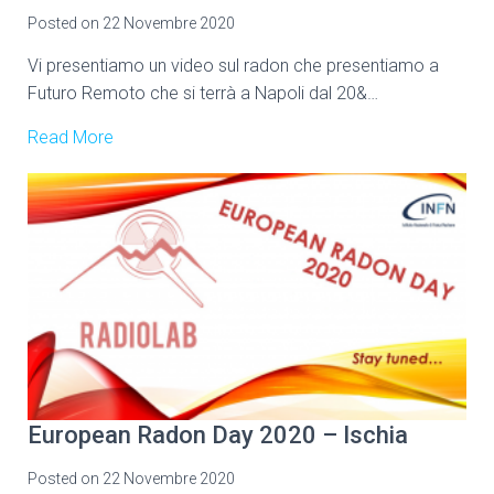
Posted on
22 Novembre 2020
Vi presentiamo un video sul radon che presentiamo a
Futuro Remoto che si terrà a Napoli dal 20&…
Read More
European Radon Day 2020 – Ischia
Posted on
22 Novembre 2020