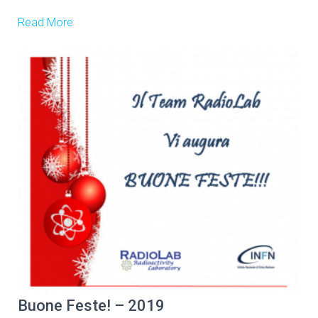
Read More
Buone Feste! – 2019