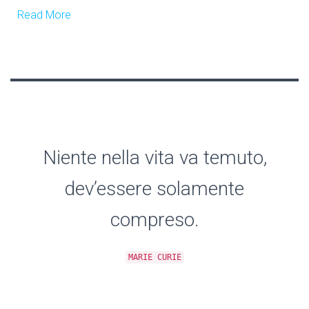
Read More
Niente nella vita va temuto,
dev’essere solamente
compreso.
MARIE CURIE