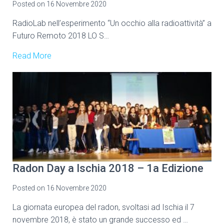
Posted on
16 Novembre 2020
RadioLab nell’esperimento “Un occhio alla radioattività” a
Futuro Remoto 2018 LO S…
Read More
Radon Day a Ischia 2018 – 1a Edizione
Posted on
16 Novembre 2020
La giornata europea del radon, svoltasi ad Ischia il 7
novembre 2018, è stato un grande successo ed …