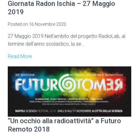
Giornata Radon Ischia – 27 Maggio
2019
Posted on
16 Novembre 2020
27 Maggio 2019 Nell’ambito del progetto RadioLab, al
termine dell’anno scolastico, la se…
Read More
“Un occhio alla radioattività” a Futuro
Remoto 2018