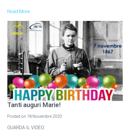
Read More
Tanti auguri Marie!
Posted on
18 Novembre 2020
GUARDA IL VIDEO: