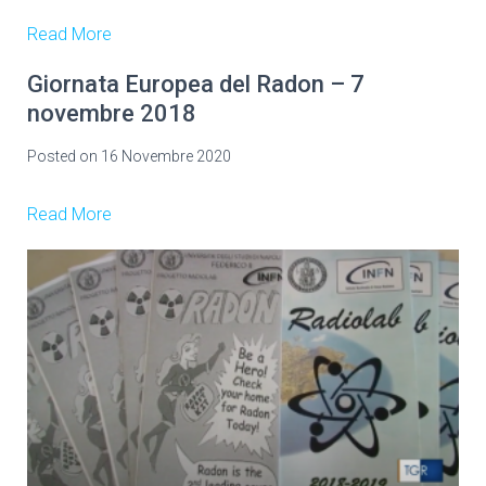
Read More
Giornata Europea del Radon – 7
novembre 2018
Posted on
16 Novembre 2020
Read More