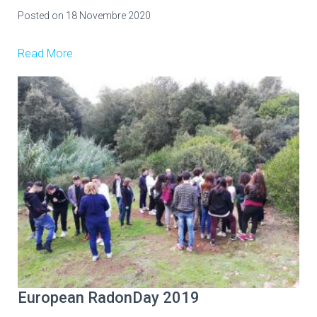
Posted on
18 Novembre 2020
Read More
European RadonDay 2019