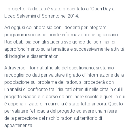
Il progetto RadioLab è stato presentato all’Open Day al
Liceo Salvemini di Sorrento nel 2014.
Ad oggi, si collabora sia con i docenti per integrare i
programmi scolastici con le informazioni che riguardano
RadioLab, sia con gli studenti svolgendo dei seminari di
approfondimento sulla tematica e successivamente attività
di indagine e dissemination.
Attraverso il format ufficiale del questionario, si stanno
raccogliendo dati per valutare il grado di informazione della
popolazione sul problema del radon, si procederà con
un’analisi di confronto tra i risultati ottenuti nelle città in cui il
progetto Radon è in corso da anni nelle scuole e quelli in cui
è appena iniziato o in cui nulla è stato fatto ancora. Questo
per valutare l’efficacia del progetto ed avere una misura
della percezione del rischio radon sul territorio di
appartenenza.