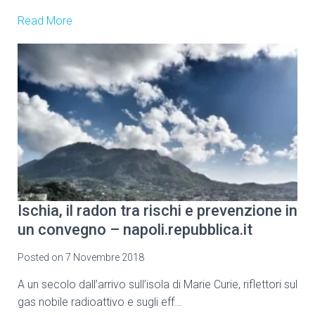
Read More
Ischia, il radon tra rischi e prevenzione in
un convegno – napoli.repubblica.it
Posted on
7 Novembre 2018
A un secolo dall’arrivo sull’isola di Marie Curie, riflettori sul
gas nobile radioattivo e sugli eff…