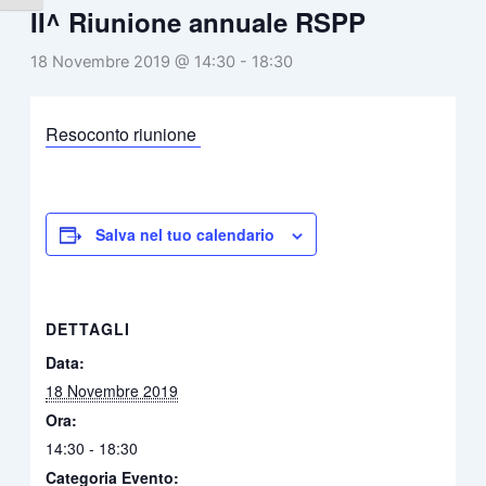
II^ Riunione annuale RSPP
18 Novembre 2019 @ 14:30
-
18:30
Resoconto riunione
Salva nel tuo calendario
DETTAGLI
Data:
18 Novembre 2019
Ora:
14:30 - 18:30
Categoria Evento: