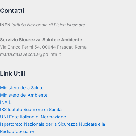
Contatti
INFN
Istituto Nazionale di Fisica Nucleare
Servizio Sicurezza, Salute e Ambiente
Via Enrico Fermi 54, 00044 Frascati Roma
marta
.
dallavecchia
@pd.infn.it
Link Utili
Ministero della Salute
Ministero dell’Ambiente
INAIL
ISS Istituto Superiore di Sanità
UNI Ente Italiano di Normazione
Ispettorato Nazionale per la Sicurezza Nucleare e la
Radioprotezione