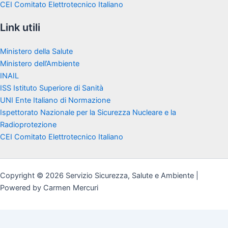
CEI Comitato Elettrotecnico Italiano
Link utili
Ministero della Salute
Ministero dell’Ambiente
INAIL
ISS Istituto Superiore di Sanità
UNI Ente Italiano di Normazione
Ispettorato Nazionale per la Sicurezza Nucleare e la
Radioprotezione
CEI Comitato Elettrotecnico Italiano
Copyright © 2026 Servizio Sicurezza, Salute e Ambiente |
Powered by Carmen Mercuri