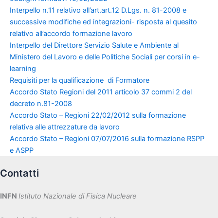
Interpello n.11 relativo all’art.art.12 D.Lgs. n. 81-2008 e
successive modifiche ed integrazioni- risposta al quesito
relativo all’accordo formazione lavoro
Interpello del Direttore Servizio Salute e Ambiente al
Ministero del Lavoro e delle Politiche Sociali per corsi in e-
learning
Requisiti per la qualif
icazione di Formatore
Accordo Stato Regioni del 2011 articolo 37 commi 2 del
decreto n.81-2008
Accordo Stato – Regioni 22/02/2012 sulla formazione
relativa alle attrezzature da lavoro
Accordo Stato – Regioni 07/07/2016 sulla formazione RSPP
e ASPP
Contatti
INFN
Istituto Nazionale di Fisica Nucleare