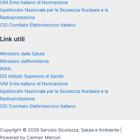
UNI Ente Italiano di Normazione
Ispettorato Nazionale per la Sicurezza Nucleare e la
Radioprotezione
CEI Comitato Elettrotecnico Italiano
Link utili
Ministero della Salute
Ministero dell’Ambiente
INAIL
ISS Istituto Superiore di Sanità
UNI Ente Italiano di Normazione
Ispettorato Nazionale per la Sicurezza Nucleare e la
Radioprotezione
CEI Comitato Elettrotecnico Italiano
Copyright © 2026 Servizio Sicurezza, Salute e Ambiente |
Powered by Carmen Mercuri