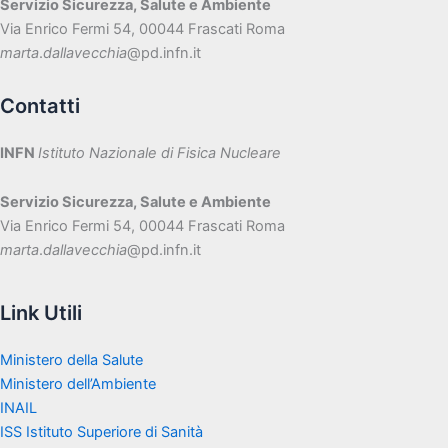
Servizio Sicurezza, Salute e Ambiente
Via Enrico Fermi 54, 00044 Frascati Roma
marta
.
dallavecchia
@pd.infn.it
Contatti
INFN
Istituto Nazionale di Fisica Nucleare
Servizio Sicurezza, Salute e Ambiente
Via Enrico Fermi 54, 00044 Frascati Roma
marta
.
dallavecchia
@pd.infn.it
Link Utili
Ministero della Salute
Ministero dell’Ambiente
INAIL
ISS Istituto Superiore di Sanità