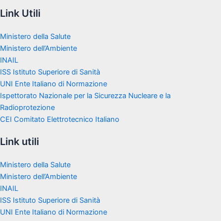
Link Utili
Ministero della Salute
Ministero dell’Ambiente
INAIL
ISS Istituto Superiore di Sanità
UNI Ente Italiano di Normazione
Ispettorato Nazionale per la Sicurezza Nucleare e la
Radioprotezione
CEI Comitato Elettrotecnico Italiano
Link utili
Ministero della Salute
Ministero dell’Ambiente
INAIL
ISS Istituto Superiore di Sanità
UNI Ente Italiano di Normazione