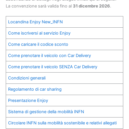
La convenzione sarà valida fino al
31 dicembre 2026
.
Locandina Enjoy New_INFN
Come iscriversi al servizio Enjoy
Come caricare il codice sconto
Come prenotare il veicolo con Car Delivery
Come prenotare il veicolo SENZA Car Delivery
Condizioni generali
Regolamento di car sharing
Presentazione Enjoy
Sistema di gestione della mobilità INFN
Circolare INFN sulla mobilità sostenibile e relativi allegati