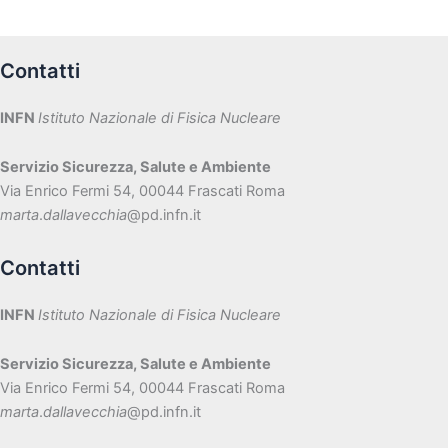
Contatti
INFN
Istituto Nazionale di Fisica Nucleare
Servizio Sicurezza, Salute e Ambiente
Via Enrico Fermi 54, 00044 Frascati Roma
marta
.
dallavecchia
@pd.infn.it
Contatti
INFN
Istituto Nazionale di Fisica Nucleare
Servizio Sicurezza, Salute e Ambiente
Via Enrico Fermi 54, 00044 Frascati Roma
marta
.
dallavecchia
@pd.infn.it