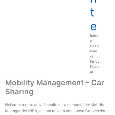
t
e
Istitut
o
Nazio
nale
di
Fisica
Nucle
are
Mobility Management – Car
Sharing
Nell’ambito delle attività svolte dalla comunità dei Mobility
Manager dell’INFN, è stata attivata una nuova Convenzione