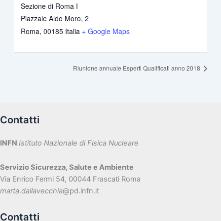
Sezione di Roma I
Piazzale Aldo Moro, 2
Roma
,
00185
Italia
+ Google Maps
Riunione annuale Esperti Qualificati anno 2018
Contatti
INFN
Istituto Nazionale di Fisica Nucleare
Servizio Sicurezza, Salute e Ambiente
Via Enrico Fermi 54, 00044 Frascati Roma
marta
.
dallavecchia
@pd.infn.it
Contatti