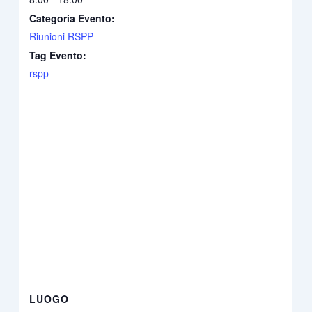
Categoria Evento:
Riunioni RSPP
Tag Evento:
rspp
LUOGO