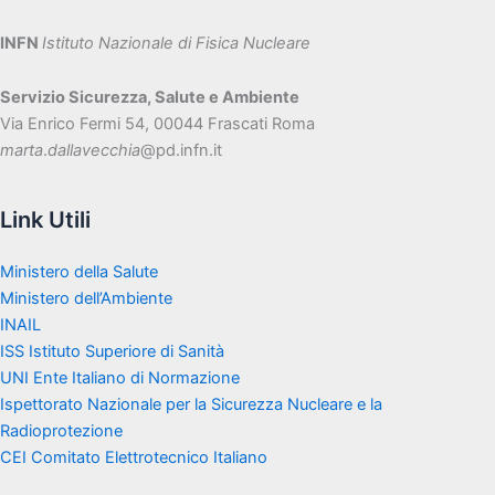
INFN
Istituto Nazionale di Fisica Nucleare
Servizio Sicurezza, Salute e Ambiente
Via Enrico Fermi 54, 00044 Frascati Roma
marta
.
dallavecchia
@pd.infn.it
Link Utili
Ministero della Salute
Ministero dell’Ambiente
INAIL
ISS Istituto Superiore di Sanità
UNI Ente Italiano di Normazione
Ispettorato Nazionale per la Sicurezza Nucleare e la
Radioprotezione
CEI Comitato Elettrotecnico Italiano