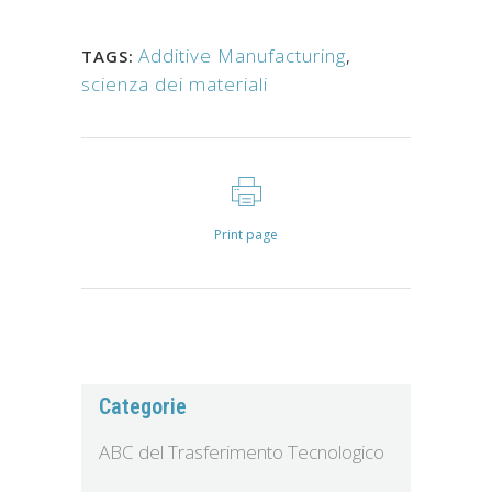
Additive Manufacturing
,
TAGS:
scienza dei materiali
Print page
Categorie
ABC del Trasferimento Tecnologico