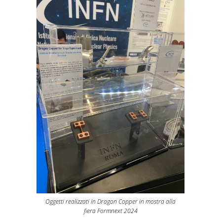
Oggetti realizzati in Dragon Copper in mostra alla
fiera Formnext 2024