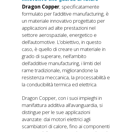
Dragon Copper
, specificatamente
formulato per l’additive manufacturing, è
un materiale innovativo progettato per
applicazioni ad alte prestazioni nel
settore aerospaziale, energetico e
dell’automotive. L’obiettivo, in questo
caso, è quello di creare un materiale in
grado di superare, nell’ambito
dell’additive manufacturing, i limiti del
rame tradizionale, migliorandone la
resistenza meccanica, la processabilità e
la conducibilità termica ed elettrica.
Dragon Copper, con i suoi impieghi in
manifattura additiva all’avanguardia, si
distingue per le sue applicazioni
avanzate: dai motori elettrici agli
scambiatori di calore, fino ai componenti