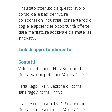
Il risultato ottenuto da questo lavoro
consolida le basi per future
collaborazioni industriali, consentendo di
cogliere appieno le opportunità offerte
dalla manifattura additiva e dai materiali
innovativi.
Link di approfondimento
Contatti
Valerio Pettinacci, INFN Sezione di
Roma: valerio.pettinacci@roma1.infn.it
Ilaria Rago, INFN Sezione di Roma:
ilaria.rago@roma1.infn.it
Francesco Filoscia, INFN Sezione di
Roma: francesco.filoscia@roma1.infn.it