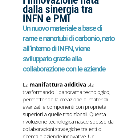
l’innovazione nata
dalla sinergia tra
INFN e PMI
Un nuovo materiale a base di
rame e nanotubi di carbonio, nato
all’interno di INFN, viene
sviluppato grazie alla
collaborazione con le aziende
La
manifattura additiva
sta
trasformando il panorama tecnologico,
permettendo la creazione di materiali
avanzati e componenti con proprietà
superiori a quelle tradizionali. Questa
rivoluzione tecnologica nasce spesso da
collaborazioni strategiche tra enti di
ricerca e aziende innovative. Un