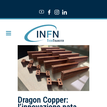
Dragon Copper: