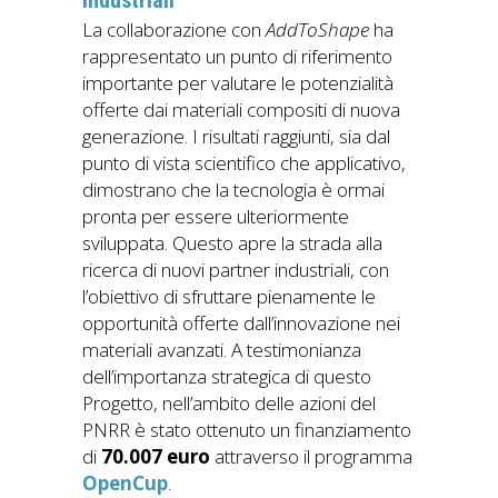
industriali
La collaborazione con
AddToShape
ha
rappresentato un punto di riferimento
importante per valutare le potenzialità
offerte dai materiali compositi di nuova
generazione. I risultati raggiunti, sia dal
punto di vista scientifico che applicativo,
dimostrano che la tecnologia è ormai
pronta per essere ulteriormente
sviluppata. Questo apre la strada alla
ricerca di nuovi partner industriali, con
l’obiettivo di sfruttare pienamente le
opportunità offerte dall’innovazione nei
materiali avanzati. A testimonianza
dell’importanza strategica di questo
Progetto, nell’ambito delle azioni del
PNRR è stato ottenuto un finanziamento
di
70.007 euro
attraverso il programma
OpenCup
.