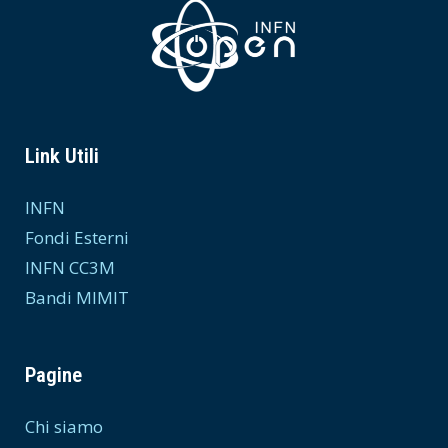
Link Utili
INFN
Fondi Esterni
INFN CC3M
Bandi MIMIT
Pagine
Chi siamo