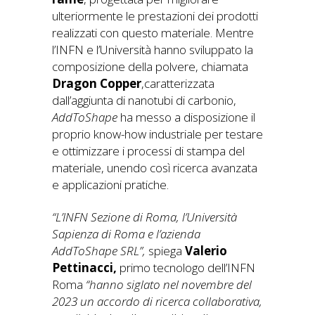
ulteriormente le prestazioni dei prodotti
realizzati con questo materiale. Mentre
l’INFN e l’Università hanno sviluppato la
composizione della polvere, chiamata
Dragon Copper
,caratterizzata
dall’aggiunta di nanotubi di carbonio,
AddToShape
ha messo a disposizione il
proprio know-how industriale per testare
e ottimizzare i processi di stampa del
materiale, unendo così ricerca avanzata
e applicazioni pratiche.
“L’INFN Sezione di Roma, l’Università
Sapienza di Roma e l’azienda
AddToShape SRL”,
spiega
Valerio
Pettinacci,
primo tecnologo dell’INFN
Roma
“hanno siglato nel novembre del
2023 un accordo di ricerca collaborativa,