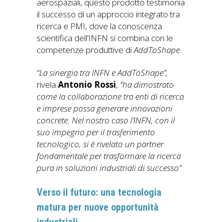
aerospaziali, questo prodotto testimonia
il successo di un approccio integrato tra
ricerca e PMI, dove la conoscenza
scientifica dell’INFN si combina con le
competenze produttive di
AddToShape
.
“La sinergia tra INFN e AddToShape”,
rivela
Antonio Rossi
,
“ha dimostrato
come la collaborazione tra enti di ricerca
e imprese possa generare innovazioni
concrete. Nel nostro caso l’INFN, con il
suo impegno per il trasferimento
tecnologico, si è rivelato un partner
fondamentale per trasformare la ricerca
pura in soluzioni industriali di successo”
Verso il futuro: una tecnologia
matura per nuove opportunità