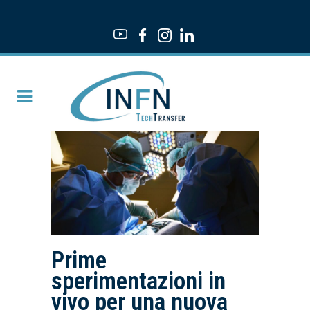
Prime
sperimentazioni in
vivo per una nuova