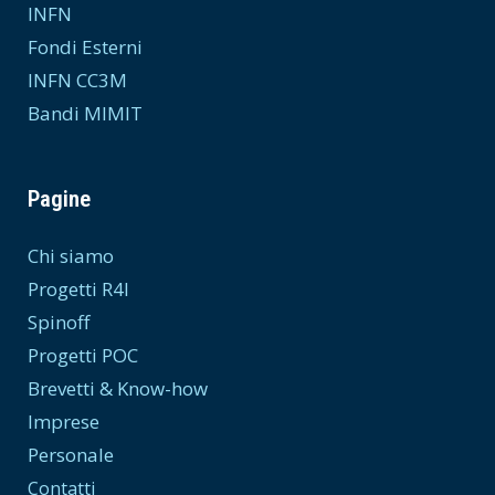
INFN
Fondi Esterni
INFN CC3M
Bandi MIMIT
Pagine
Chi siamo
Progetti R4I
Spinoff
Progetti POC
Brevetti & Know-how
Imprese
Personale
Contatti