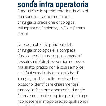
sonda intra operatoria
Sono iniziate le sperimentazioni in vivo di
una sonda intraoperatoria per la
chirurgia di precisione oncologica,
sviluppata da Sapienza, INFN e Centro
Fermi
Uno degli obiettivi principali della
chirurgia oncologica è la competa
rimozione del tumore, preservando i
tessuti sani. Potrebbe sembrare ovvio,
ma all’atto pratico non è così semplice:
se infatti ormai esistono tecniche di
imaging medica molto precisa che
possono identificare chiaramente il
tumore in fase pre-operatoria, durante
l’intervento non è semplice per il chirurgo
riconoscere in modo preciso quali sono i