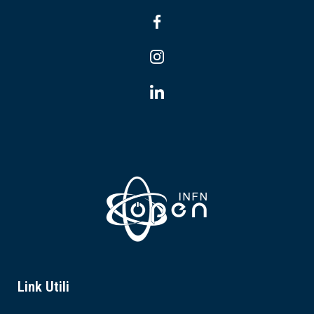
Link Utili