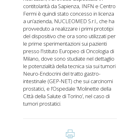
contitolarità da Sapienza, INFN e Centro
Fermi è quindi stato concesso in licenza
a un’azienda, NUCLEOMED S.r.l., che ha
provveduto a realizzare i primi prototipi
del dispositivo che ora sono utilizzati per
le prime sperimentazioni sui pazienti
presso l’Istituto Europeo di Oncologia di
Milano, dove sono studiate nel dettaglio
le potenzialità della tecnica sia sui tumori
Neuro-Endocrini del tratto gastro-
intestinale (GEP-NET) che sui carcinomi
prostatici, e l’Ospedale ‘Molinette della
Città della Salute di Torino’, nel caso di
tumori prostatici.