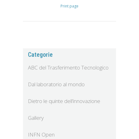
Print page
Categorie
ABC del Trasferimento Tecnologico
Dal laboratorio al mondo
Dietro le quinte dell’innovazione
Gallery
INFN Open