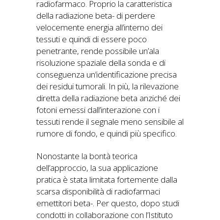
radiofarmaco. Proprio la caratteristica
della radiazione beta- di perdere
velocemente energia all’interno dei
tessuti e quindi di essere poco
penetrante, rende possibile un’ala
risoluzione spaziale della sonda e di
conseguenza un’identificazione precisa
dei residui tumorali. In più, la rilevazione
diretta della radiazione beta anziché dei
fotoni emessi dall’interazione con i
tessuti rende il segnale meno sensibile al
rumore di fondo, e quindi più specifico.
Nonostante la bontà teorica
dell’approccio, la sua applicazione
pratica è stata limitata fortemente dalla
scarsa disponibilità di radiofarmaci
emettitori beta-. Per questo, dopo studi
condotti in collaborazione con l’Istituto