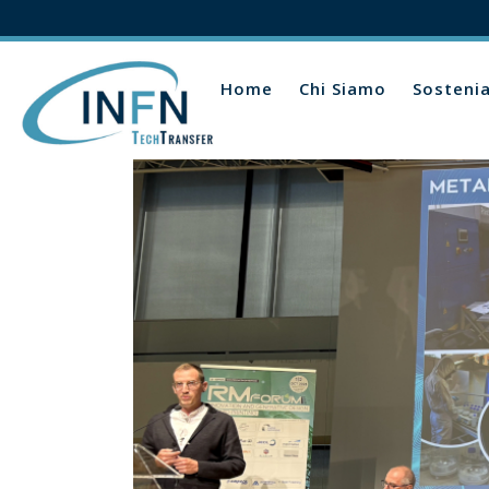
Home
Chi Siamo
Sosteni