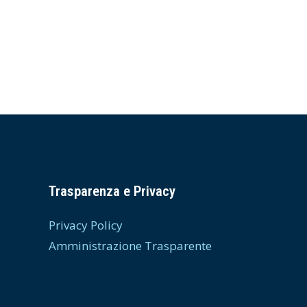
Trasparenza e Privacy
Privacy Policy
Amministrazione Trasparente