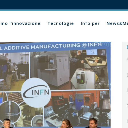
amo l’innovazione
Tecnologie
Info per
News&Me