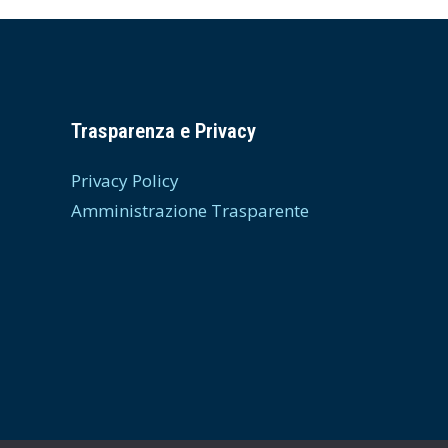
Trasparenza e Privacy
Privacy Policy
Amministrazione Trasparente