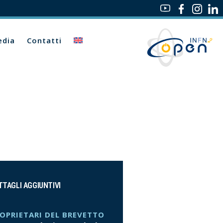
dia
Contatti
TTAGLI AGGIUNTIVI
OPRIETARI DEL BREVETTO