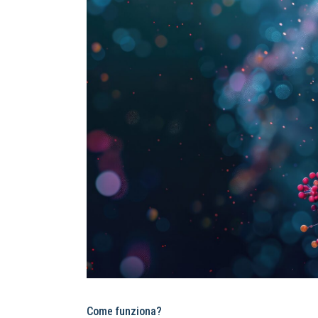
Come funziona?