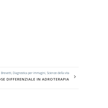
Brevetti, Diagnostica per immagini, Scienze della vita
O
SE DIFFERENZIALE IN ADROTERAPIA