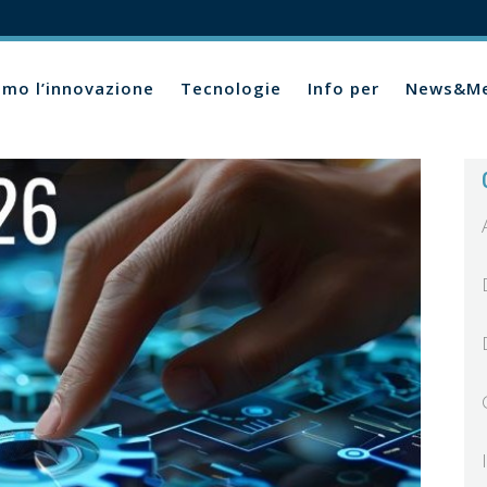
amo l’innovazione
Tecnologie
Info per
News&Me