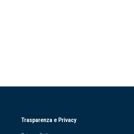
Trasparenza e Privacy