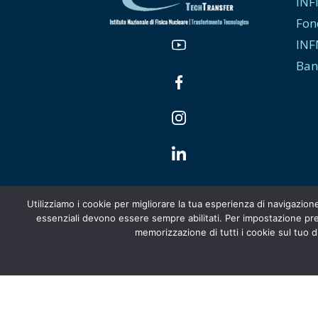
INF
Fon
INF
Ban
Utilizziamo i cookie per migliorare la tua esperienza di navigazion
essenziali devono essere sempre abilitati. Per impostazione pred
memorizzazione di tutti i cookie sul tuo di
Italiano