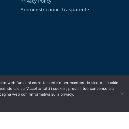
Privacy Policy
Amministrazione Trasparente
ro sito web funzioni correttamente e per mantenerlo sicuro. I cookie
ndo clic su “Accetto tutti i cookie”, presti il tuo consenso alla
 pagina web con l’informativa sulla privacy.