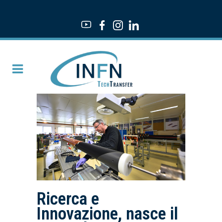
Ricerca e
Innovazione, nasce il