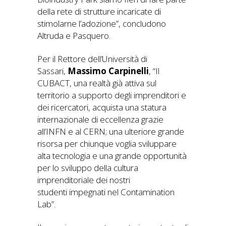
della rete di strutture incaricate di
stimolarne l’adozione”, concludono
Altruda e Pasquero.
Per il Rettore dell’Università di
Sassari,
Massimo Carpinelli
, “Il
CUBACT, una realtà già attiva sul
territorio a supporto degli imprenditori e
dei ricercatori, acquista una statura
internazionale di eccellenza grazie
all’INFN e al CERN; una ulteriore grande
risorsa per chiunque voglia sviluppare
alta tecnologia e una grande opportunità
per lo sviluppo della cultura
imprenditoriale dei nostri
studenti impegnati nel Contamination
Lab”.