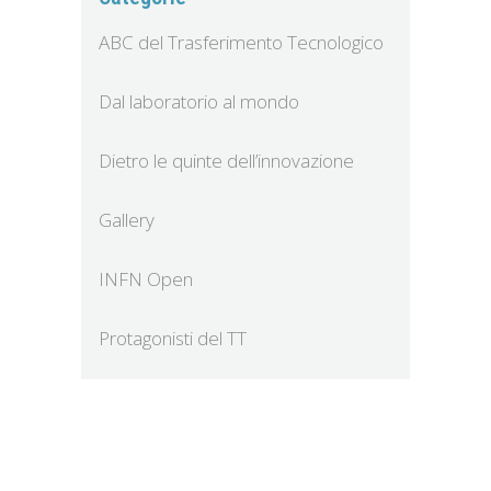
ABC del Trasferimento Tecnologico
Dal laboratorio al mondo
Dietro le quinte dell’innovazione
Gallery
INFN Open
Protagonisti del TT