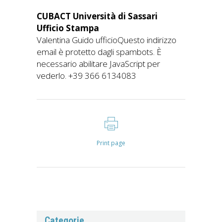
CUBACT Università di Sassari
Ufficio Stampa
Valentina Guido ufficioQuesto indirizzo
email è protetto dagli spambots. È
necessario abilitare JavaScript per
vederlo. +39 366 6134083
Print page
Categorie