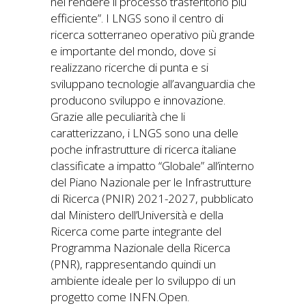
nel rendere il processo trasferitorio più
efficiente”. I LNGS sono il centro di
ricerca sotterraneo operativo più grande
e importante del mondo, dove si
realizzano ricerche di punta e si
sviluppano tecnologie all’avanguardia che
producono sviluppo e innovazione.
Grazie alle peculiarità che li
caratterizzano, i LNGS sono una delle
poche infrastrutture di ricerca italiane
classificate a impatto “Globale” all’interno
del Piano Nazionale per le Infrastrutture
di Ricerca (PNIR) 2021-2027, pubblicato
dal Ministero dell’Università e della
Ricerca come parte integrante del
Programma Nazionale della Ricerca
(PNR), rappresentando quindi un
ambiente ideale per lo sviluppo di un
progetto come INFN.Open.