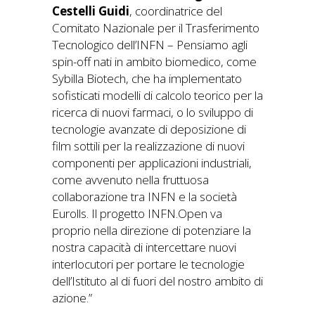
Cestelli Guidi
, coordinatrice del
Comitato Nazionale per il Trasferimento
Tecnologico dell’INFN – Pensiamo agli
spin-off nati in ambito biomedico, come
Sybilla Biotech, che ha implementato
sofisticati modelli di calcolo teorico per la
ricerca di nuovi farmaci, o lo sviluppo di
tecnologie avanzate di deposizione di
film sottili per la realizzazione di nuovi
componenti per applicazioni industriali,
come avvenuto nella fruttuosa
collaborazione tra INFN e la società
Eurolls. Il progetto INFN.Open va
proprio nella direzione di potenziare la
nostra capacità di intercettare nuovi
interlocutori per portare le tecnologie
dell’Istituto al di fuori del nostro ambito di
azione.”