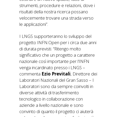
strumenti, procedure e relazioni, dove i
risultati della nostra ricerca possano
velocemente trovare una strada verso
le applicazioni”.
I LNGS supporteranno lo sviluppo del
progetto INFN.Open per i circa due anni
di durata previsti. “Ritengo molto
significativo che un progetto a carattere
nazionale così importante per l’INFN
venga incardinato presso i LNGS –
commenta
Ezio Previtali
, Direttore dei
Laboratori Nazionali del Gran Sasso – I
Laboratori sono da sempre coinvolti in
diverse attività di trasferimento
tecnologico in collaborazione con
aziende a livello nazionale e sono
convinto di quanto il progetto ci aiuterà