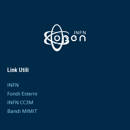
Link Utili
INFN
Fondi Esterni
INFN CC3M
Bandi MIMIT