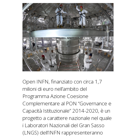
Open INFN, finanziato con circa 1,7
milioni di euro nell’ambito del
Programma Azione Coesione
Complementare al PON “Governance e
Capacità Istituzionale” 2014-2020, è un
progetto a carattere nazionale nel quale
i Laboratori Nazionali del Gran Sasso
(LNGS) dell’INFN rappresenteranno