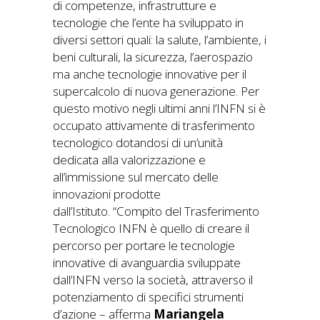
di competenze, infrastrutture e
tecnologie che l’ente ha sviluppato in
diversi settori quali: la salute, l’ambiente, i
beni culturali, la sicurezza, l’aerospazio
ma anche tecnologie innovative per il
supercalcolo di nuova generazione. Per
questo motivo negli ultimi anni l’INFN si è
occupato attivamente di trasferimento
tecnologico dotandosi di un’unità
dedicata alla valorizzazione e
all’immissione sul mercato delle
innovazioni prodotte
dall’Istituto. “Compito del Trasferimento
Tecnologico INFN è quello di creare il
percorso per portare le tecnologie
innovative di avanguardia sviluppate
dall’INFN verso la società, attraverso il
potenziamento di specifici strumenti
d’azione – afferma
Mariangela