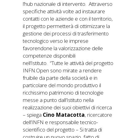
l’hub nazionale di intervento. Attraverso
specifiche attività volte ad instaurare
contatti con le aziende e con il territorio,
il progetto permetterà di ottimizzare la
gestione dei processi di trasferimento
tecnologico verso le imprese
favorendone la valorizzazione delle
competenze disponibili
nell’Istituto. “Tutte le attività del progetto
INFN.Open sono mirate a rendere
fruibile da parte della società e in
particolare del mondo produttivo il
ricchissimo patrimonio di tecnologie
messe a punto dall’Istituto nella
realizzazione dei suoi obiettivi di ricerca
– spiega
Cino Matacotta
, ricercatore
dell’INFN e responsabile tecnico-
scientifico del progetto – Si tratta di
costruire un nuovo spazio, fatto di