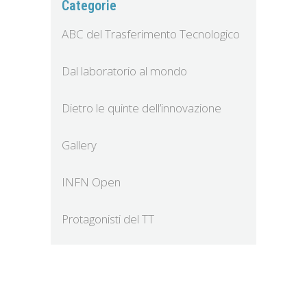
Categorie
ABC del Trasferimento Tecnologico
Dal laboratorio al mondo
Dietro le quinte dell’innovazione
Gallery
INFN Open
Protagonisti del TT