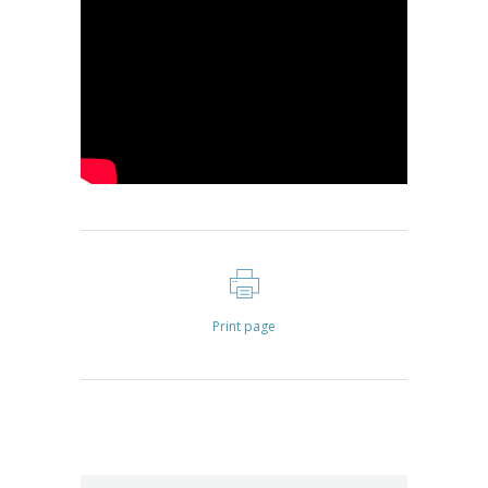
Print page