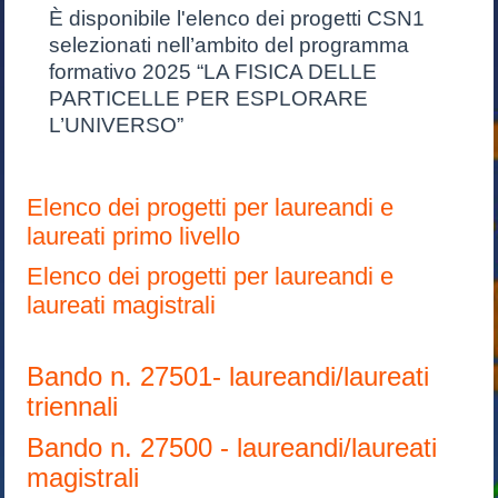
È disponibile l'elenco dei progetti CSN1
selezionati nell’ambito del programma
formativo 2025 “LA FISICA DELLE
PARTICELLE PER ESPLORARE
L’UNIVERSO”
Elenco dei progetti per laureandi e
laureati primo livello
Elenco dei progetti per laureandi e
laureati magistrali
Bando n. 27501- laureandi/laureati
triennali
Bando n. 27500 - laureandi/laureati
magistrali