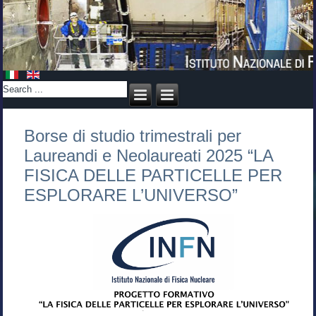
Borse di studio trimestrali per
Laureandi e Neolaureati 2025 “LA
FISICA DELLE PARTICELLE PER
ESPLORARE L’UNIVERSO”