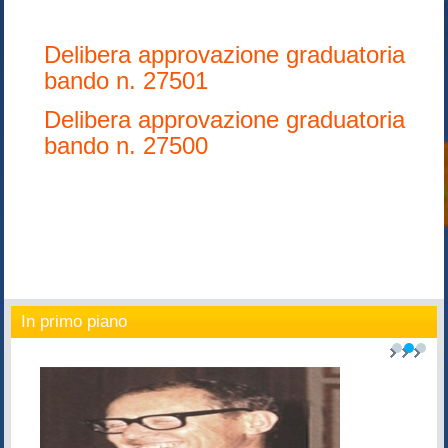
Delibera approvazione graduatoria
bando n. 27501
Delibera approvazione graduatoria
bando n. 27500
In primo piano
1
2
3