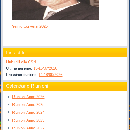
Premio Conversi 2025
Link utili
Link utili alla CSN1
Ultima riunione:
13-15/07/2026
Prossima riunione:
14-18/09/2026
Calendario Riunioni
Riunioni Anno 2026
Riunioni Anno 2025
Riunioni Anno 2024
Riunioni Anno 2023
Riunioni Anno 2022