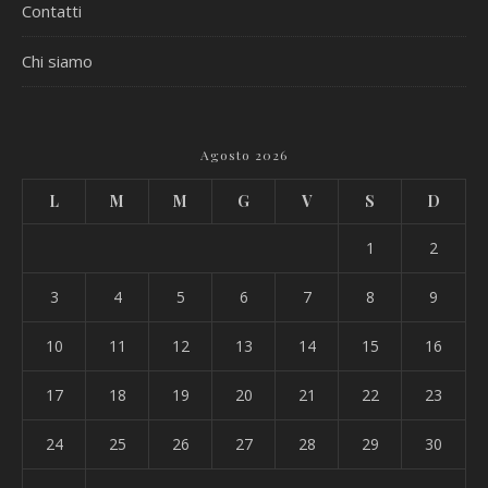
Contatti
Chi siamo
Agosto 2026
L
M
M
G
V
S
D
1
2
3
4
5
6
7
8
9
10
11
12
13
14
15
16
17
18
19
20
21
22
23
24
25
26
27
28
29
30