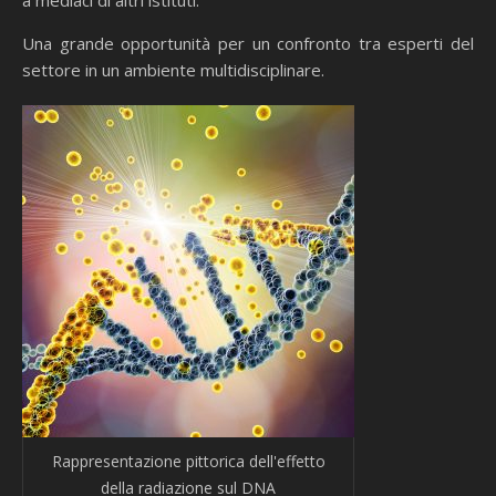
a mediaci di altri istituti.
Una grande opportunità per un confronto tra esperti del
settore in un ambiente multidisciplinare.
Rappresentazione pittorica dell'effetto
della radiazione sul DNA