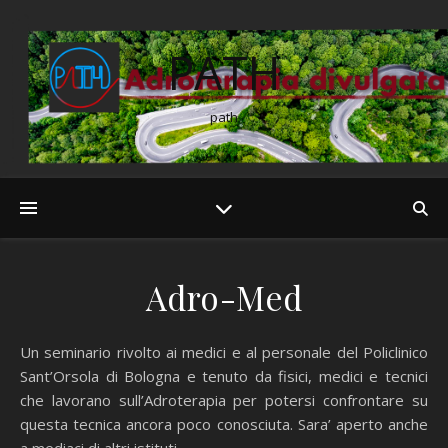
PATH
path
Adro-Med
Un seminario rivolto ai medici e al personale del Policlinico
Sant’Orsola di Bologna e tenuto da fisici, medici e tecnici
che lavorano sull’Adroterapia per potersi confrontare su
questa tecnica ancora poco conosciuta. Sara’ aperto anche