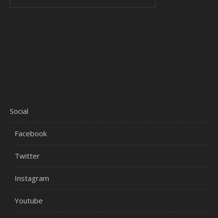
Social
Facebook
Twitter
Instagram
Youtube