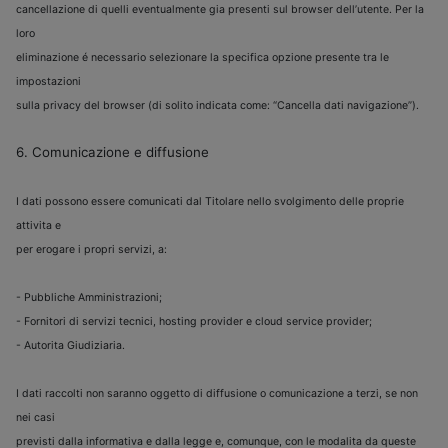
cancellazione di quelli eventualmente gia presenti sul browser dell’utente. Per la
loro
eliminazione é necessario selezionare la specifica opzione presente tra le
impostazioni
sulla privacy del browser (di solito indicata come: “Cancella dati navigazione”).
6. Comunicazione e diffusione
I dati possono essere comunicati dal Titolare nello svolgimento delle proprie
attivita e
per erogare i propri servizi, a:
- Pubbliche Amministrazioni;
- Fornitori di servizi tecnici, hosting provider e cloud service provider;
- Autorita Giudiziaria.
I dati raccolti non saranno oggetto di diffusione o comunicazione a terzi, se non
nei casi
previsti dalla informativa e dalla legge e, comunque, con le modalita da queste