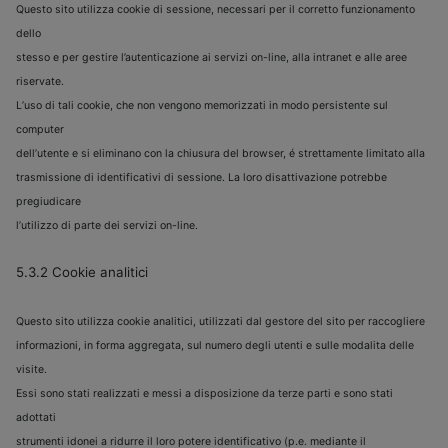
Questo sito utilizza cookie di sessione, necessari per il corretto funzionamento
dello
stesso e per gestire l’autenticazione ai servizi on-line, alla intranet e alle aree
riservate.
L’uso di tali cookie, che non vengono memorizzati in modo persistente sul
computer
dell’utente e si eliminano con la chiusura del browser, é strettamente limitato alla
trasmissione di identificativi di sessione. La loro disattivazione potrebbe
pregiudicare
l’utilizzo di parte dei servizi on-line.
5.3.2 Cookie analitici
Questo sito utilizza cookie analitici, utilizzati dal gestore del sito per raccogliere
informazioni, in forma aggregata, sul numero degli utenti e sulle modalita delle
visite.
Essi sono stati realizzati e messi a disposizione da terze parti e sono stati
adottati
strumenti idonei a ridurre il loro potere identificativo (p.e. mediante il