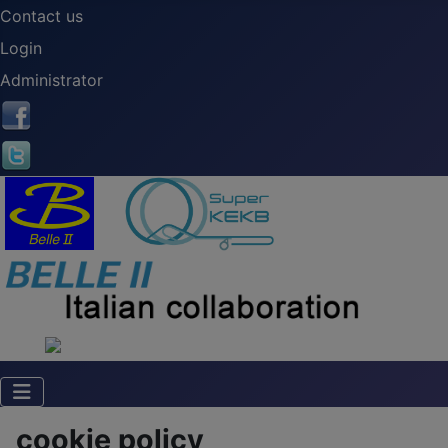
Contact us
Login
Administrator
cookie policy