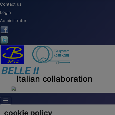
Contact us
Login
Administrator
cookie policy