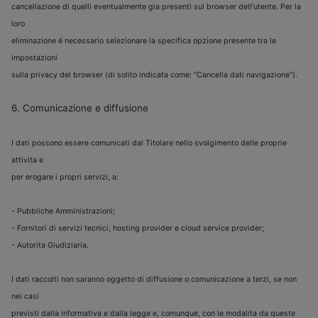
cancellazione di quelli eventualmente gia presenti sul browser dell’utente. Per la
loro
eliminazione é necessario selezionare la specifica opzione presente tra le
impostazioni
sulla privacy del browser (di solito indicata come: “Cancella dati navigazione”).
6. Comunicazione e diffusione
I dati possono essere comunicati dal Titolare nello svolgimento delle proprie
attivita e
per erogare i propri servizi, a:
- Pubbliche Amministrazioni;
- Fornitori di servizi tecnici, hosting provider e cloud service provider;
- Autorita Giudiziaria.
I dati raccolti non saranno oggetto di diffusione o comunicazione a terzi, se non
nei casi
previsti dalla informativa e dalla legge e, comunque, con le modalita da queste