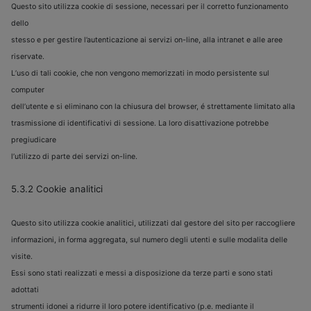
Questo sito utilizza cookie di sessione, necessari per il corretto funzionamento
dello
stesso e per gestire l’autenticazione ai servizi on-line, alla intranet e alle aree
riservate.
L’uso di tali cookie, che non vengono memorizzati in modo persistente sul
computer
dell’utente e si eliminano con la chiusura del browser, é strettamente limitato alla
trasmissione di identificativi di sessione. La loro disattivazione potrebbe
pregiudicare
l’utilizzo di parte dei servizi on-line.
5.3.2 Cookie analitici
Questo sito utilizza cookie analitici, utilizzati dal gestore del sito per raccogliere
informazioni, in forma aggregata, sul numero degli utenti e sulle modalita delle
visite.
Essi sono stati realizzati e messi a disposizione da terze parti e sono stati
adottati
strumenti idonei a ridurre il loro potere identificativo (p.e. mediante il