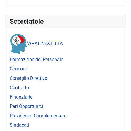
Scorciatoie
WHAT NEXT TTA
Formazione del Personale
Concorsi
Consiglio Direttivo
Contratto
Finanziarie
Pari Opportunità
Previdenza Complementare
Sindacati