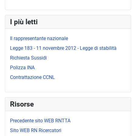
I più letti
Il rappresentante nazionale
Legge 183 - 11 novembre 2012 - Legge di stabilità
Richiesta Sussidi
Polizza INA
Contrattazione CCNL
Risorse
Precedente sito WEB RNTTA
Sito WEB RN Ricercatori