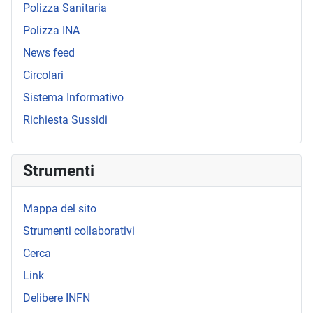
Polizza Sanitaria
Polizza INA
News feed
Circolari
Sistema Informativo
Richiesta Sussidi
Strumenti
Mappa del sito
Strumenti collaborativi
Cerca
Link
Delibere INFN