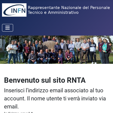
Benvenuto sul sito RNTA
Inserisci l'indirizzo email associato al tuo
account. Il nome utente ti verrà inviato via
email.