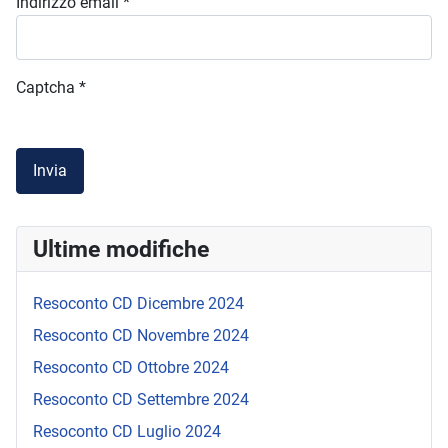
Indirizzo email
*
Captcha
*
Invia
Ultime modifiche
Resoconto CD Dicembre 2024
Resoconto CD Novembre 2024
Resoconto CD Ottobre 2024
Resoconto CD Settembre 2024
Resoconto CD Luglio 2024