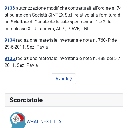
9133
autorizzazione modifiche contrattuali all'ordine n. 74
stipulato con Società SINTEX S.r.l. relativo alla fornitura di
un Selettore di Canale delle sale sperimentali 1 e 2 del
complesso XTU-Tandem, ALPI, PIAVE, LNL
9134
radiazione materiale inventariale nota n. 760/P del
29-6-2011, Sez. Pavia
9135
radiazione materiale inventariale nota n. 488 del 5-7-
2011, Sez. Pavia
Avanti
Scorciatoie
WHAT NEXT TTA