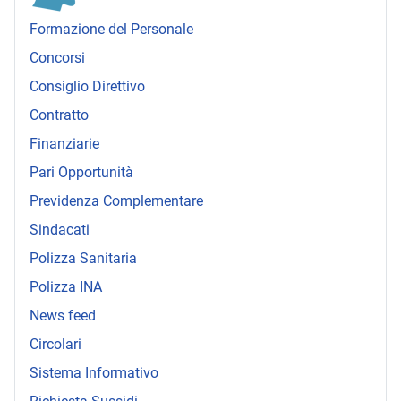
Formazione del Personale
Concorsi
Consiglio Direttivo
Contratto
Finanziarie
Pari Opportunità
Previdenza Complementare
Sindacati
Polizza Sanitaria
Polizza INA
News feed
Circolari
Sistema Informativo