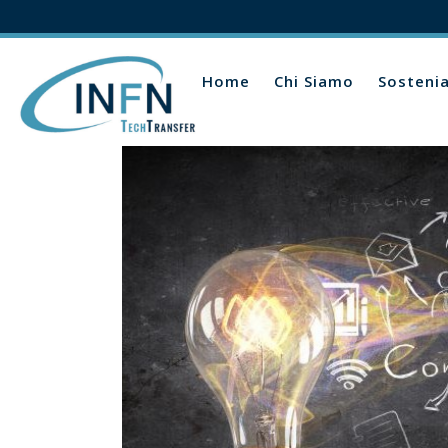
Home
Chi Siamo
Sosteni