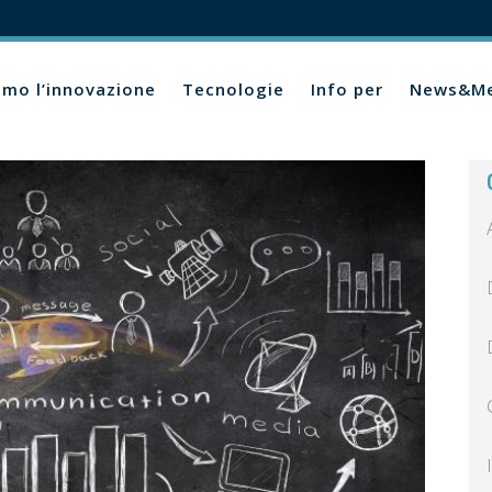
amo l’innovazione
Tecnologie
Info per
News&Me