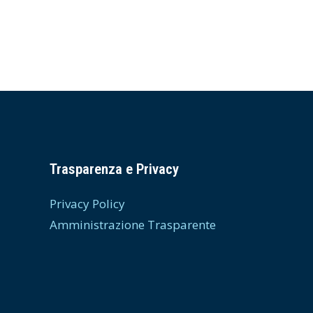
Trasparenza e Privacy
Privacy Policy
Amministrazione Trasparente