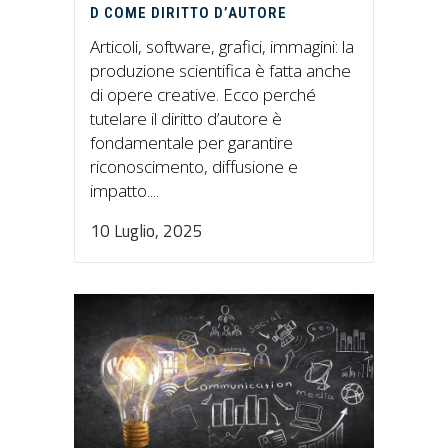
D COME DIRITTO D’AUTORE
Articoli, software, grafici, immagini: la
produzione scientifica è fatta anche
di opere creative. Ecco perché
tutelare il diritto d’autore è
fondamentale per garantire
riconoscimento, diffusione e
impatto....
10 Luglio, 2025