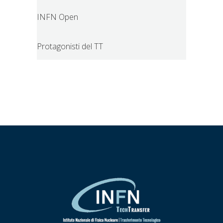
INFN Open
Protagonisti del TT