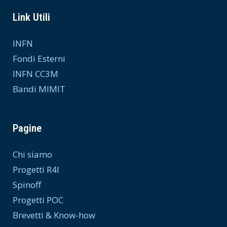
Link Utili
INFN
Fondi Esterni
INFN CC3M
Bandi MIMIT
Pagine
Chi siamo
Progetti R4I
Spinoff
Progetti POC
Brevetti & Know-how