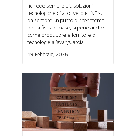
richiede sempre più soluzioni
tecnologiche di alto livello e INFN,
da sempre un punto di riferimento
per la fisica di base, si pone anche
come produttore e fornitore di
tecnologie all’avanguardia....
19 Febbraio, 2026