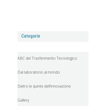
Categorie
ABC del Trasferimento Tecnologico
Dal laboratorio al mondo
Dietro le quinte dell’innovazione
Gallery