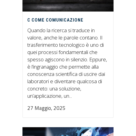
C COME COMUNICAZIONE
Quando la ricerca si traduce in
valore, anche le parole contano. Il
trasferimento tecnologico è uno di
quei processi fondamentali che
spesso agiscono in silenzio. Eppure,
è l’ingranaggio che permette alla
conoscenza scientifica di uscire dai
laboratori e diventare qualcosa di
concreto: una soluzione,
un’applicazione, un...
27 Maggio, 2025