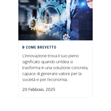
B COME BREVETTO
L’innovazione trova il suo pieno
significato quando un’idea si
trasforma in una soluzione concreta,
capace di generare valore per la
società e per l’economia...
20 Febbraio, 2025