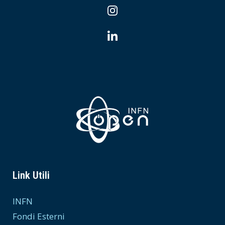
Link Utili
INFN
Fondi Esterni