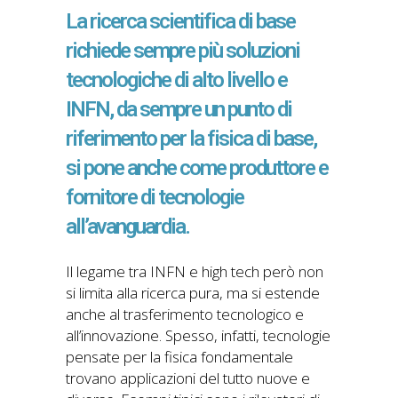
La ricerca scientifica di base
richiede sempre più soluzioni
tecnologiche di alto livello e
INFN, da sempre un punto di
riferimento per la fisica di base,
si pone anche come produttore e
fornitore di tecnologie
all’avanguardia.
Il legame tra INFN e high tech però non
si limita alla ricerca pura, ma si estende
anche al trasferimento tecnologico e
all’innovazione. Spesso, infatti, tecnologie
pensate per la fisica fondamentale
trovano applicazioni del tutto nuove e