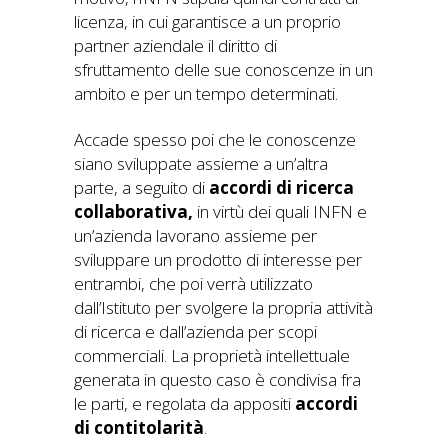
licenza, in cui garantisce a un proprio
partner aziendale il diritto di
sfruttamento delle sue conoscenze in un
ambito e per un tempo determinati.
Accade spesso poi che le conoscenze
siano sviluppate assieme a un’altra
parte, a seguito di
accordi di ricerca
collaborativa,
in virtù dei quali INFN e
un’azienda lavorano assieme per
sviluppare un prodotto di interesse per
entrambi, che poi verrà utilizzato
dall’Istituto per svolgere la propria attività
di ricerca e dall’azienda per scopi
commerciali. La proprietà intellettuale
generata in questo caso è condivisa fra
le parti, e regolata da appositi
accordi
di contitolarità
.