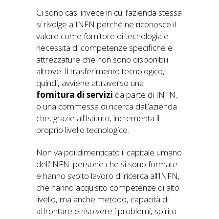
Ci sono casi invece in cui l’azienda stessa
si rivolge a INFN perché ne riconosce il
valore come fornitore di tecnologia e
necessita di competenze specifiche e
attrezzature che non sono disponibili
altrove. Il trasferimento tecnologico,
quindi, avviene attraverso una
fornitura di servizi
da parte di INFN,
o una commessa di ricerca dall’azienda
che, grazie all’Istituto, incrementa il
proprio livello tecnologico.
Non va poi dimenticato il capitale umano
dell’INFN: persone che si sono formate
e hanno svolto lavoro di ricerca all’INFN,
che hanno acquisito competenze di alto
livello, ma anche metodo, capacità di
affrontare e risolvere i problemi, spirito