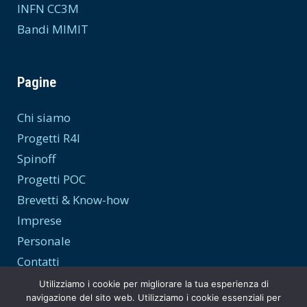
INFN CC3M
Bandi MIMIT
Pagine
Chi siamo
Progetti R4I
Spinoff
Progetti POC
Brevetti & Know-how
Imprese
Personale
Contatti
Utilizziamo i cookie per migliorare la tua esperienza di
navigazione del sito web. Utilizziamo i cookie essenziali per