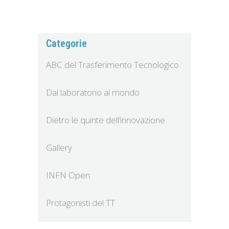
Categorie
ABC del Trasferimento Tecnologico
Dal laboratorio al mondo
Dietro le quinte dell’innovazione
Gallery
INFN Open
Protagonisti del TT