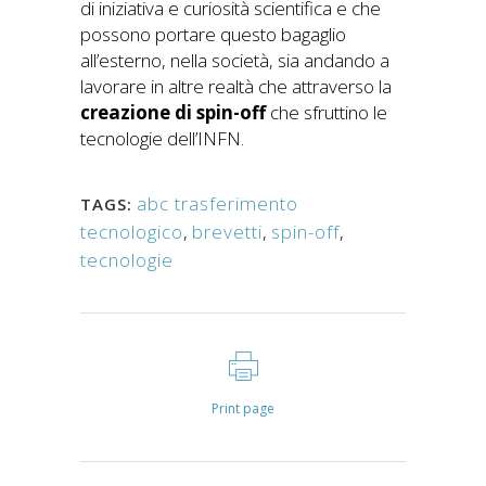
di iniziativa e curiosità scientifica e che
possono portare questo bagaglio
all’esterno, nella società, sia andando a
lavorare in altre realtà che attraverso la
creazione di spin-off
che sfruttino le
tecnologie dell’INFN.
abc trasferimento
TAGS:
tecnologico
,
brevetti
,
spin-off
,
tecnologie
Print page