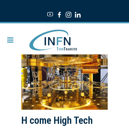
H come High Tech