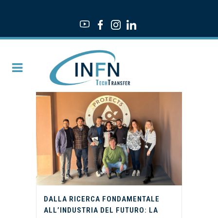
DALLA RICERCA FONDAMENTALE
ALL’INDUSTRIA DEL FUTURO: LA