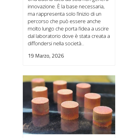
innovazione. È la base necessaria,
ma rappresenta solo l’inizio di un
percorso che può essere anche
molto lungo che porta l’idea a uscire
dal laboratorio dove è stata creata a
diffondersi nella società...
19 Marzo, 2026