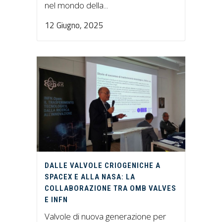
nel mondo della...
12 Giugno, 2025
DALLE VALVOLE CRIOGENICHE A
SPACEX E ALLA NASA: LA
COLLABORAZIONE TRA OMB VALVES
E INFN
Valvole di nuova generazione per