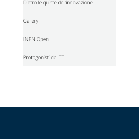
Dietro le quinte dell’innovazione
Gallery
INFN Open
Protagonisti del TT