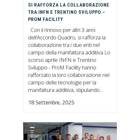
SI RAFFORZA LA COLLABORAZIONE
TRA INFN E TRENTINO SVILUPPO –
PROM FACILITY
Con il rinnovo per altri 3 anni
dell’Accordo Quadro, si rafforza la
collaborazione tra i due enti nel
campo della manifattura additiva Lo
scorso aprile INFN e Trentino
Sviluppo - ProM Facility hanno
rafforzato la loro collaborazione nel
campo delle tecnologie per la
manifattura additiva, stipulando...
18 Settembre, 2025