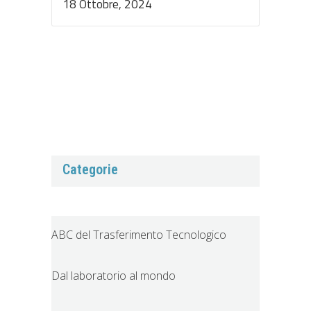
18 Ottobre, 2024
Categorie
ABC del Trasferimento Tecnologico
Dal laboratorio al mondo