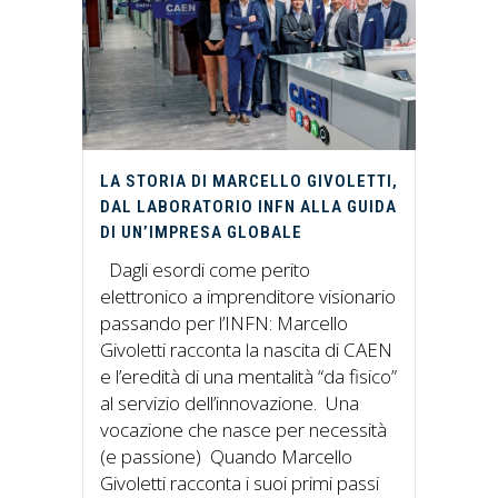
LA STORIA DI MARCELLO GIVOLETTI,
DAL LABORATORIO INFN ALLA GUIDA
DI UN’IMPRESA GLOBALE
Dagli esordi come perito
elettronico a imprenditore visionario
passando per l’INFN: Marcello
Givoletti racconta la nascita di CAEN
e l’eredità di una mentalità “da fisico”
al servizio dell’innovazione. Una
vocazione che nasce per necessità
(e passione) Quando Marcello
Givoletti racconta i suoi primi passi