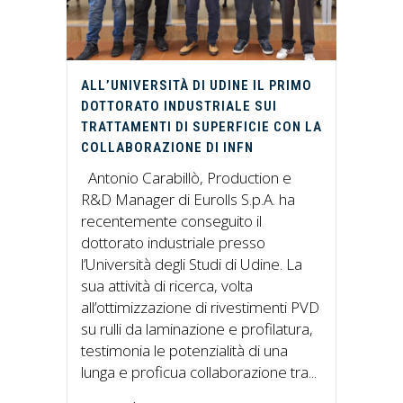
ALL’UNIVERSITÀ DI UDINE IL PRIMO
DOTTORATO INDUSTRIALE SUI
TRATTAMENTI DI SUPERFICIE CON LA
COLLABORAZIONE DI INFN
Antonio Carabillò, Production e
R&D Manager di Eurolls S.p.A. ha
recentemente conseguito il
dottorato industriale presso
l’Università degli Studi di Udine. La
sua attività di ricerca, volta
all’ottimizzazione di rivestimenti PVD
su rulli da laminazione e profilatura,
testimonia le potenzialità di una
lunga e proficua collaborazione tra...