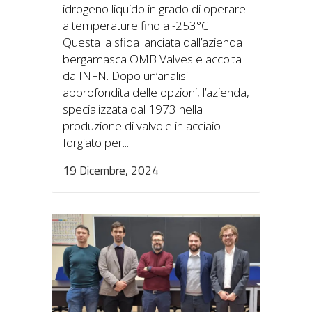
idrogeno liquido in grado di operare
a temperature fino a -253°C.
Questa la sfida lanciata dall’azienda
bergamasca OMB Valves e accolta
da INFN. Dopo un’analisi
approfondita delle opzioni, l’azienda,
specializzata dal 1973 nella
produzione di valvole in acciaio
forgiato per...
19 Dicembre, 2024