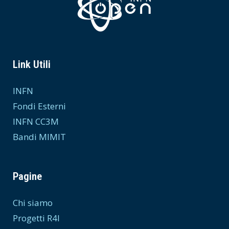
Link Utili
INFN
Fondi Esterni
INFN CC3M
Bandi MIMIT
Pagine
Chi siamo
Progetti R4I