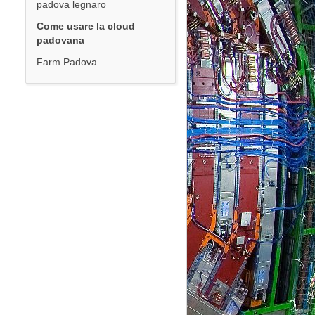
padova legnaro
Come usare la cloud
padovana
Farm Padova