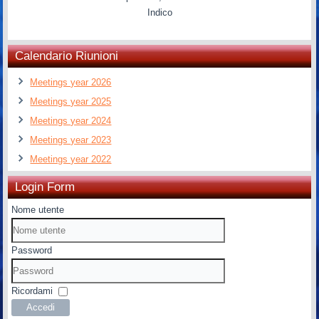
Indico
Calendario Riunioni
Meetings year 2026
Meetings year 2025
Meetings year 2024
Meetings year 2023
Meetings year 2022
Login Form
Nome utente
Password
Ricordami
Accedi