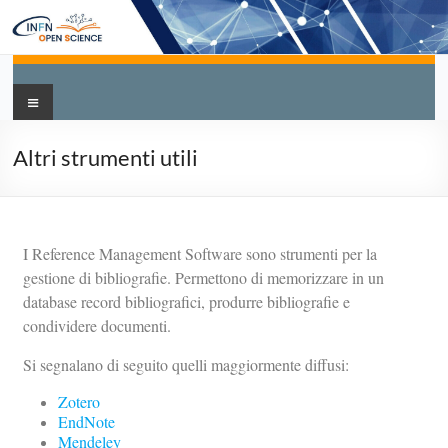
Altri strumenti utili
I Reference Management Software sono strumenti per la
gestione di bibliografie. Permettono di memorizzare in un
database record bibliografici, produrre bibliografie e
condividere documenti.
Si segnalano di seguito quelli maggiormente diffusi:
Zotero
EndNote
Mendeley