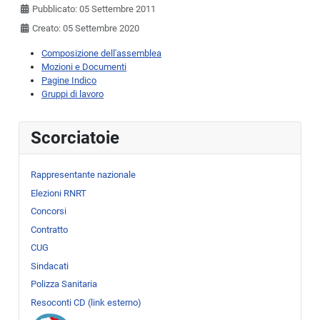
Pubblicato: 05 Settembre 2011
Creato: 05 Settembre 2020
Composizione dell'assemblea
Mozioni e Documenti
Pagine Indico
Gruppi di lavoro
Scorciatoie
Rappresentante nazionale
Elezioni RNRT
Concorsi
Contratto
CUG
Sindacati
Polizza Sanitaria
Resoconti CD (link esterno)