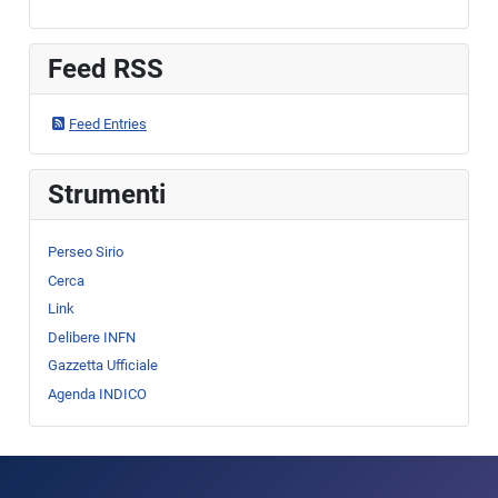
Feed RSS
Feed Entries
Strumenti
Perseo Sirio
Cerca
Link
Delibere INFN
Gazzetta Ufficiale
Agenda INDICO