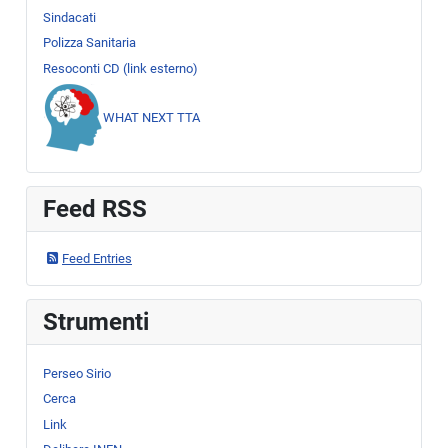
Sindacati
Polizza Sanitaria
Resoconti CD (link esterno)
WHAT NEXT TTA
Feed RSS
Feed Entries
Strumenti
Perseo Sirio
Cerca
Link