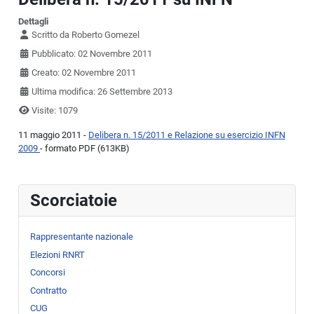
Dettagli
Scritto da
Roberto Gomezel
Pubblicato: 02 Novembre 2011
Creato: 02 Novembre 2011
Ultima modifica: 26 Settembre 2013
Visite: 1079
11 maggio 2011 -
Delibera n. 15/2011 e Relazione su esercizio INFN
2009
- formato PDF (613KB)
Scorciatoie
Rappresentante nazionale
Elezioni RNRT
Concorsi
Contratto
CUG