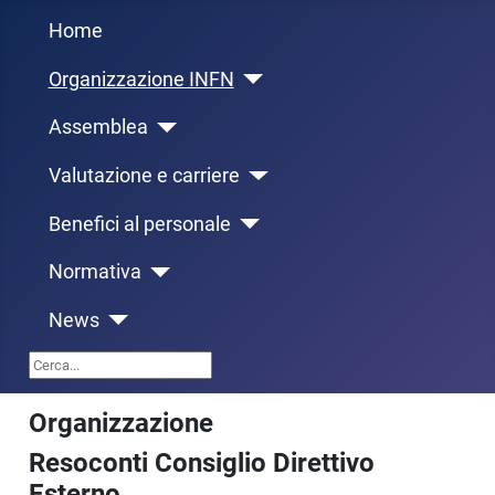
Home
Organizzazione INFN
Assemblea
Valutazione e carriere
Benefici al personale
Normativa
News
Cerca...
Organizzazione
Resoconti Consiglio Direttivo
Esterno