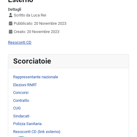
Dettagli
Scritto da
Luca Rei
Pubblicato: 20 Novembre 2023
Creato: 20 Novembre 2023
Resoconti CD
Scorciatoie
Rappresentante nazionale
Elezioni RNRT
Concorsi
Contratto
CUG
Sindacati
Polizza Sanitaria
Resoconti CD (link esterno)