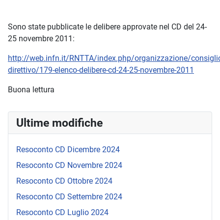
Sono state pubblicate le delibere approvate nel CD del 24-
25 novembre 2011:
http://web.infn.it/RNTTA/index.php/organizzazione/consigli
direttivo/179-elenco-delibere-cd-24-25-novembre-2011
Buona lettura
Ultime modifiche
Resoconto CD Dicembre 2024
Resoconto CD Novembre 2024
Resoconto CD Ottobre 2024
Resoconto CD Settembre 2024
Resoconto CD Luglio 2024