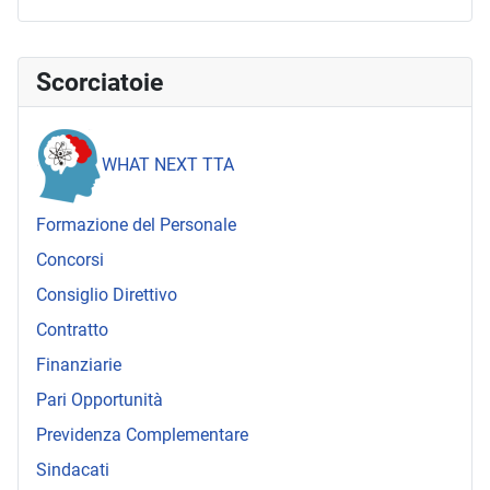
Scorciatoie
WHAT NEXT TTA
Formazione del Personale
Concorsi
Consiglio Direttivo
Contratto
Finanziarie
Pari Opportunità
Previdenza Complementare
Sindacati