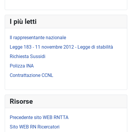
I più letti
Il rappresentante nazionale
Legge 183 - 11 novembre 2012 - Legge di stabilità
Richiesta Sussidi
Polizza INA
Contrattazione CCNL
Risorse
Precedente sito WEB RNTTA
Sito WEB RN Ricercatori