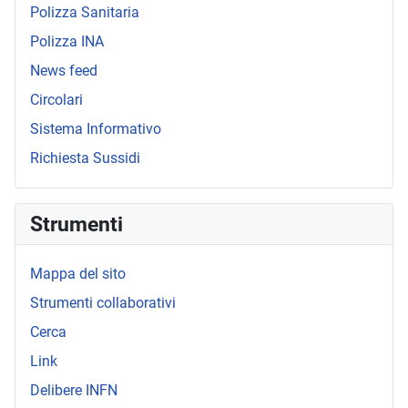
Polizza Sanitaria
Polizza INA
News feed
Circolari
Sistema Informativo
Richiesta Sussidi
Strumenti
Mappa del sito
Strumenti collaborativi
Cerca
Link
Delibere INFN