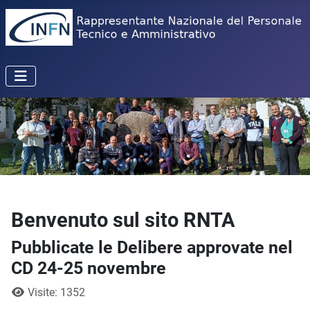
Benvenuto sul sito RNTA
Pubblicate le Delibere approvate nel
CD 24-25 novembre
Dettagli
Visite: 1352