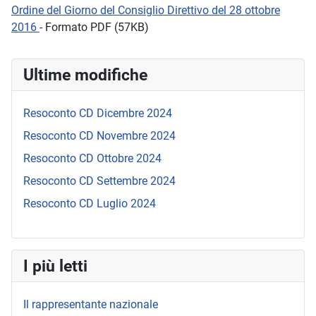
Ordine del Giorno del Consiglio Direttivo del 28 ottobre
2016
- Formato PDF (57KB)
Ultime modifiche
Resoconto CD Dicembre 2024
Resoconto CD Novembre 2024
Resoconto CD Ottobre 2024
Resoconto CD Settembre 2024
Resoconto CD Luglio 2024
I più letti
Il rappresentante nazionale