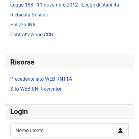
Legge 183 - 11 novembre 2012 - Legge di stabilità
Richiesta Sussidi
Polizza INA
Contrattazione CCNL
Risorse
Precedente sito WEB RNTTA
Sito WEB RN Ricercatori
Login
Nome utente