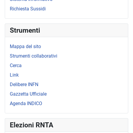
Richiesta Sussidi
Strumenti
Mappa del sito
Strumenti collaborativi
Cerca
Link
Delibere INFN
Gazzetta Ufficiale
Agenda INDICO
Elezioni RNTA