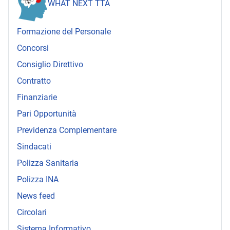
WHAT NEXT TTA
Formazione del Personale
Concorsi
Consiglio Direttivo
Contratto
Finanziarie
Pari Opportunità
Previdenza Complementare
Sindacati
Polizza Sanitaria
Polizza INA
News feed
Circolari
Sistema Informativo