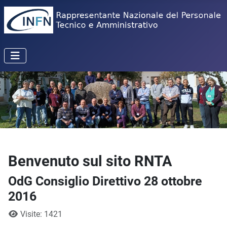
Benvenuto sul sito RNTA
OdG Consiglio Direttivo 28 ottobre
2016
Dettagli
Visite: 1421