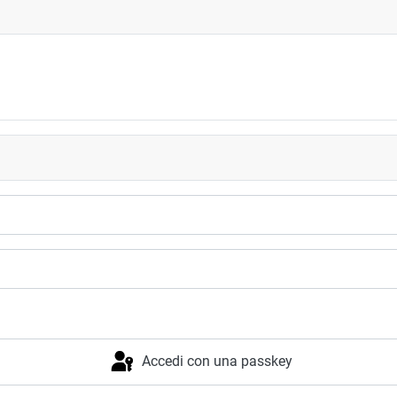
Accedi con una passkey