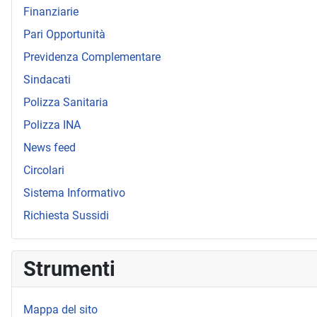
Finanziarie
Pari Opportunità
Previdenza Complementare
Sindacati
Polizza Sanitaria
Polizza INA
News feed
Circolari
Sistema Informativo
Richiesta Sussidi
Strumenti
Mappa del sito