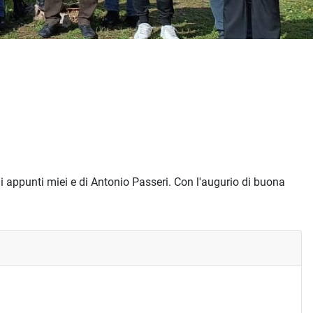
li appunti miei e di Antonio Passeri. Con l'augurio di buona