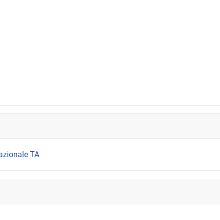
azionale TA