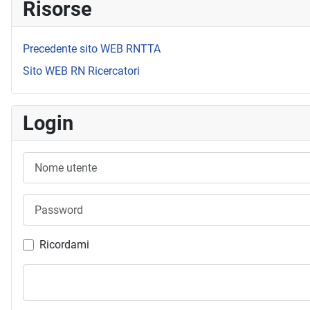
Risorse
Precedente sito WEB RNTTA
Sito WEB RN Ricercatori
Login
Nome utente
Password
Ricordami