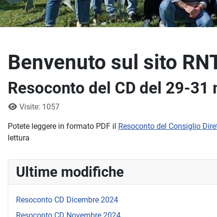
Benvenuto sul sito RN
Resoconto del CD del 29-31
Dettagli
Visite: 1057
Potete leggere in formato PDF il
Resoconto del Consiglio Dir
lettura
Ultime modifiche
Resoconto CD Dicembre 2024
Resoconto CD Novembre 2024