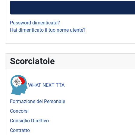
Password dimenticata?
Hai dimenticato il tuo nome utente?
Scorciatoie
WHAT NEXT TTA
Formazione del Personale
Concorsi
Consiglio Direttivo
Contratto