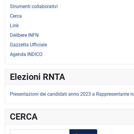
Strumenti collaborativi
Cerca
Link
Delibere INFN
Gazzetta Ufficiale
Agenda INDICO
Elezioni RNTA
Presentazioni dei candidati anno 2023 a Rappresentante n
CERCA
RICERCA