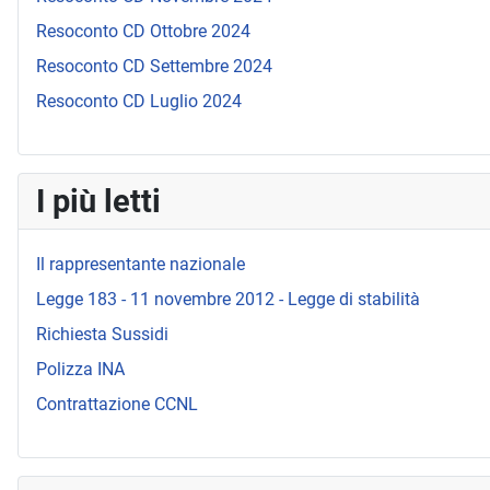
Resoconto CD Ottobre 2024
Resoconto CD Settembre 2024
Resoconto CD Luglio 2024
I più letti
Il rappresentante nazionale
Legge 183 - 11 novembre 2012 - Legge di stabilità
Richiesta Sussidi
Polizza INA
Contrattazione CCNL