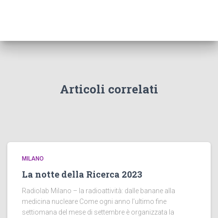
Articoli correlati
MILANO
La notte della Ricerca 2023
Radiolab Milano – la radioattività: dalle banane alla
medicina nucleare Come ogni anno l’ultimo fine
settiomana del mese di settembre è organizzata la