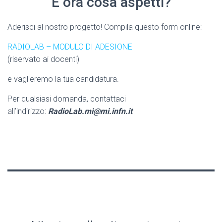
E ora cosa aspetti?
Aderisci al nostro progetto! Compila questo form online:
RADIOLAB – MODULO DI ADESIONE
(riservato ai docenti)
e vaglieremo la tua candidatura.
Per qualsiasi domanda, contattaci
all’indirizzo:
RadioLab.mi@mi.infn.it