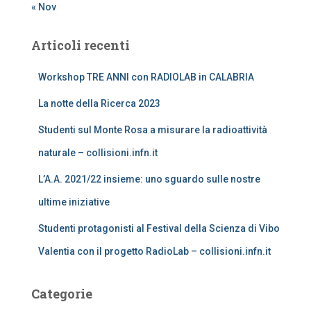
« Nov
Articoli recenti
Workshop TRE ANNI con RADIOLAB in CALABRIA
La notte della Ricerca 2023
Studenti sul Monte Rosa a misurare la radioattività
naturale – collisioni.infn.it
L’A.A. 2021/22 insieme: uno sguardo sulle nostre
ultime iniziative
Studenti protagonisti al Festival della Scienza di Vibo
Valentia con il progetto RadioLab – collisioni.infn.it
Categorie