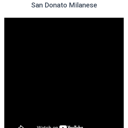
San Donato Milanese