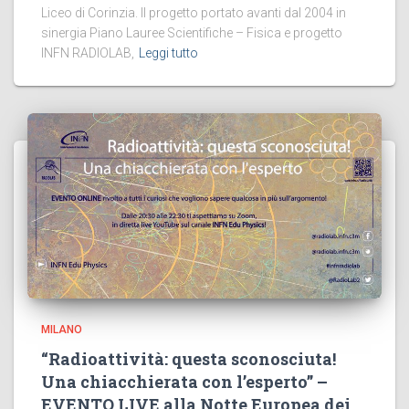
Liceo di Corinzia. Il progetto portato avanti dal 2004 in
sinergia Piano Lauree Scientifiche – Fisica e progetto
INFN RADIOLAB,
Leggi tutto
MILANO
“Radioattività: questa sconosciuta!
Una chiacchierata con l’esperto” –
EVENTO LIVE alla Notte Europea dei