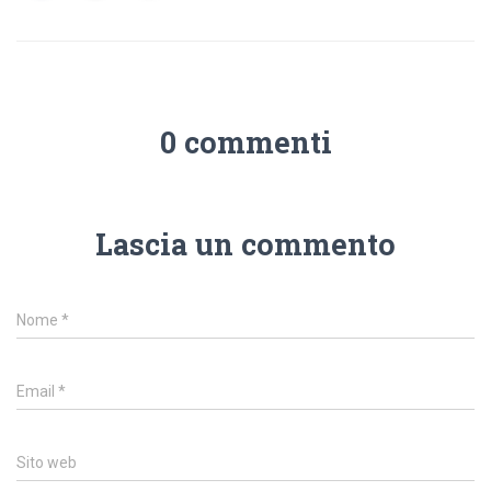
0 commenti
Lascia un commento
Nome
*
Email
*
Sito web