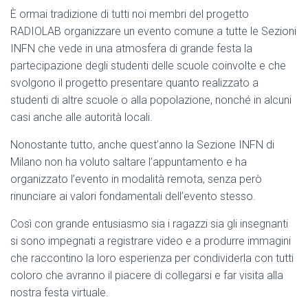
È ormai tradizione di tutti noi membri del progetto
RADIOLAB organizzare un evento comune a tutte le Sezioni
INFN che vede in una atmosfera di grande festa la
partecipazione degli studenti delle scuole coinvolte e che
svolgono il progetto presentare quanto realizzato a
studenti di altre scuole o alla popolazione, nonché in alcuni
casi anche alle autorità locali.
Nonostante tutto, anche quest’anno la Sezione INFN di
Milano non ha voluto saltare l’appuntamento e ha
organizzato l’evento in modalità remota, senza però
rinunciare ai valori fondamentali dell’evento stesso.
Così con grande entusiasmo sia i ragazzi sia gli insegnanti
si sono impegnati a registrare video e a produrre immagini
che raccontino la loro esperienza per condividerla con tutti
coloro che avranno il piacere di collegarsi e far visita alla
nostra festa virtuale.