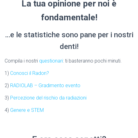
La tua opinione per noi è
fondamentale!
…e le statistiche sono pane per i nostri
denti!
Compila i nostri
questionari
: ti basteranno pochi minuti.
1)
Conosci il Radon?
2)
RADIOLAB – Gradimento evento
3)
Percezione del rischio da radiazioni
4)
Genere e STEM