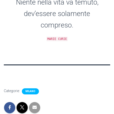
Niente nella vita va temuto,
dev’essere solamente
compreso.
MARIE CURIE
Categorie:
MILANO