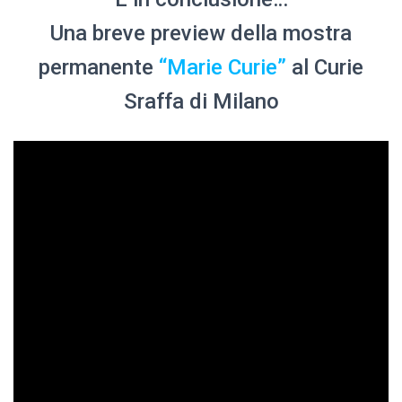
Una breve preview della mostra
permanente
“Marie Curie”
al Curie
Sraffa di Milano