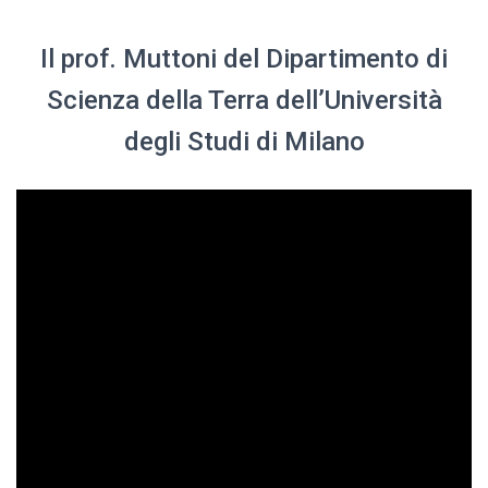
Il prof. Muttoni del Dipartimento di
Scienza della Terra dell’Università
degli Studi di Milano