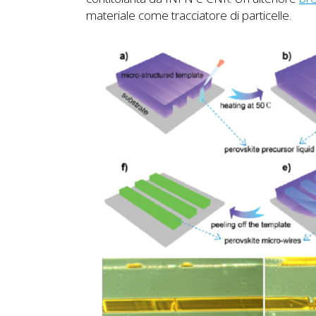
materiale come tracciatore di particelle.