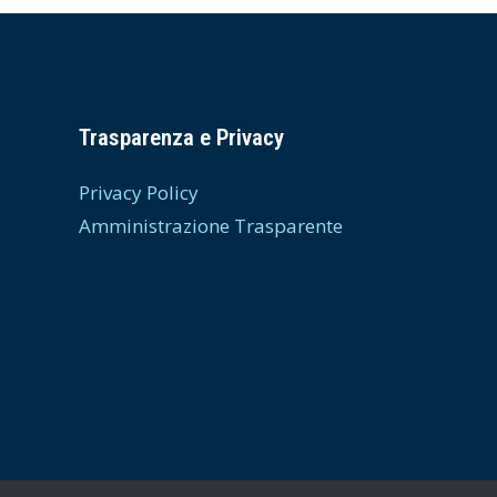
Trasparenza e Privacy
Privacy Policy
Amministrazione Trasparente