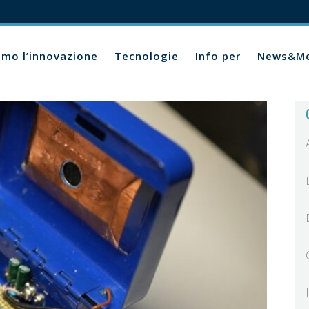
amo l’innovazione
Tecnologie
Info per
News&Me