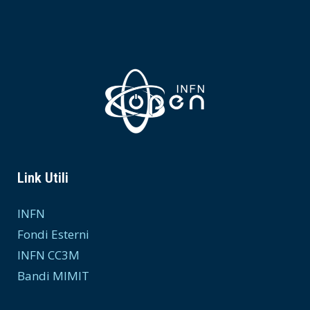
Link Utili
INFN
Fondi Esterni
INFN CC3M
Bandi MIMIT