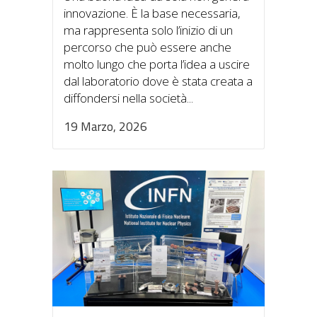
innovazione. È la base necessaria,
ma rappresenta solo l’inizio di un
percorso che può essere anche
molto lungo che porta l’idea a uscire
dal laboratorio dove è stata creata a
diffondersi nella società...
19 Marzo, 2026