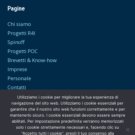
Pagine
Chi siamo
Progetti R4I
Spinoff
Progetti POC
Brevetti & Know-how
Imprese
Personale
Contatti
Utilizziamo i cookie per migliorare la tua esperienza di
navigazione del sito web. Utilizziamo i cookie essenziali per
garantire che il nostro sito web funzioni correttamente e per
Trasparenza e Privacy
mantenerlo sicuro. I cookie essenziali devono essere sempre
abilitati. Per impostazione predefinita verranno memorizzati
Privacy Policy
solo i cookie strettamente necessari e, facendo clic su
“Accetto tutti i cookie”, presti il tuo consenso alla