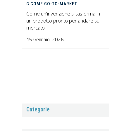
G COME GO-TO-MARKET
Come un'invenzione si tasforma in
un prodotto pronto per andare sul
mercato...
15 Gennaio, 2026
Categorie