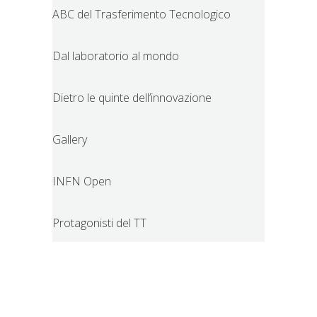
ABC del Trasferimento Tecnologico
Dal laboratorio al mondo
Dietro le quinte dell’innovazione
Gallery
INFN Open
Protagonisti del TT