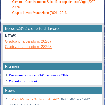
Comitato Coordinamento Scientifico esperimento Virgo (2007-
2009)
Gruppo Lavoro Valutazione (2001 - 2013)
Borse CSN2 e offerte di lavoro
NEWS:
Graduatoria bando n. 28267
Graduatoria bando n. 28268
Riunioni
Prossima riunione: 21-25 settembre 2026
Calendario riunioni
News
15/12/2025 ore 17:37: lancio di GAPS
09/01/2026 ore 19:42
atterrato con successo