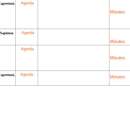
Agenda
aprettari,
Minutes
Agenda
 Sapienza
Minutes
Agenda
Minutes
Agenda
aprettari,
Minutes