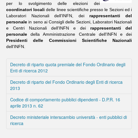
per lo svolgimento delle elezioni dei
coordinatori locali
delle linee scientifiche presso le Sezioni ed i
Laboratori Nazionali dell'INFN, dei
rappresentanti del
personale
in seno ai Consigli delle Sezioni, Laboratori Nazionali
e Centri Nazionali dell'INFN e dei
rappresentanti del
personale
della Amministrazione Centrale dell'INFN e dei
Presidenti delle Commissioni Scientifiche Nazionali
dell'INFN.
Decreto di riparto quota premiale del Fondo Ordinario degli
Enti di ricerca 2012
Decreto di riparto del Fondo Ordinario degli Enti di ricerca
2013
Codice di comportamento pubblici dipendenti - D.P.R. 16
aprile 2013 n. 62
Decreto ministeriale interscambio università - enti pubblici di
ricerca