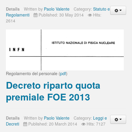
Details
Written by
Paolo Valente
Category:
Statuto e
Regolamenti
Published: 30 May 2014
Hits:
2614
Regolamento del personale (
pdf
)
Decreto riparto quota
premiale FOE 2013
Details
Written by
Paolo Valente
Category:
Leggi e
Decreti
Published: 20 March 2014
Hits: 7127