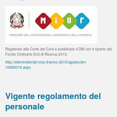
Registrato alla Corte dei Coni e pubblicato il DM con il riparto del
Fondo Ordinario Enti di Ricerca 2015:
http://attiministeriali.miur.it/anno-2015/agosto/dm-
10082015.aspx
Vigente regolamento del
personale