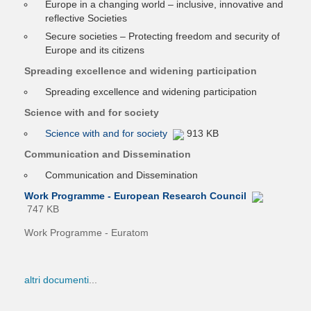
Europe in a changing world – inclusive, innovative and
reflective Societies
Secure societies – Protecting freedom and security of
Europe and its citizens
Spreading excellence and widening participation
Spreading excellence and widening participation
Science with and for society
Science with and for society
913 KB
Communication and Dissemination
Communication and Dissemination
Work Programme - European Research Council
747 KB
Work Programme - Euratom
altri documenti
...