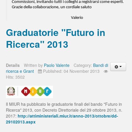
Commissioni, invitando tutti i colleghi a registrarsi come esperti.
Grazie della collaborazione, un cordiale saluto
Valerio
Graduatorie "Futuro in
Ricerca" 2013
Details
Written by
Paolo Valente
Category:
Bandi di
ricerca e Grant
Published: 04 November 2013
Hits: 3502
Il MIUR ha pubblicato le graduatorie finali del bando "Futuro in
Ricerca" 2013, con Decreto Direttoriale del 29 ottobre 2013, n.
2017:
http://attiministeriali.miur.it/anno-2013/ottobre/dd-
29102013.aspx