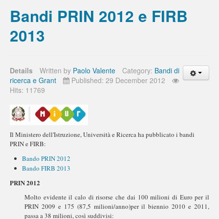
Bandi PRIN 2012 e FIRB
2013
Details
Written by
Paolo Valente
Category:
Bandi di
ricerca e Grant
Published: 29 December 2012
Hits: 11769
Il Ministero dell'Istruzione, Università e Ricerca ha pubblicato i bandi
PRIN e FIRB:
Bando PRIN 2012
Bando FIRB 2013
PRIN 2012
Molto evidente il calo di risorse che dai 100 milioni di Euro per il
PRIN 2009 e 175 (87,5 milioni/anno)per il biennio 2010 e 2011,
passa a 38 milioni, così suddivisi: