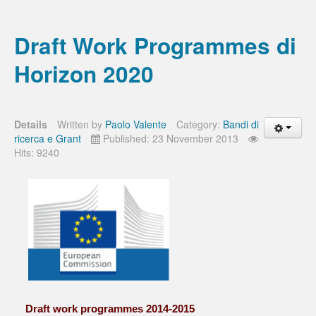
Draft Work Programmes di
Horizon 2020
Details
Written by
Paolo Valente
Category:
Bandi di
ricerca e Grant
Published: 23 November 2013
Hits: 9240
Draft work programmes 2014-2015