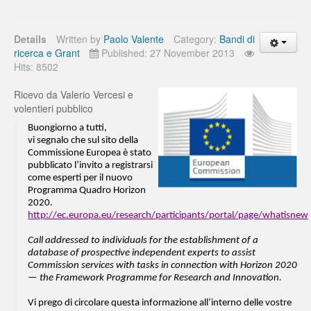
Details
Written by
Paolo Valente
Category:
Bandi di
ricerca e Grant
Published: 27 November 2013
Hits: 8502
Ricevo da Valerio Vercesi e
volentieri pubblico
Buongiorno a tutti,
vi segnalo che sul sito della
Commissione Europea è stato
pubblicato l’invito a registrarsi
come esperti per il nuovo
Programma Quadro Horizon
2020.
http://ec.europa.eu/research/participants/portal/page/whatisnew
Call addressed to individuals for the establishment of a
database of prospective independent experts to assist
Commission services with tasks in connection with Horizon 2020
— the Framework Programme for Research and Innovation.
Vi prego di circolare questa informazione all’interno delle vostre