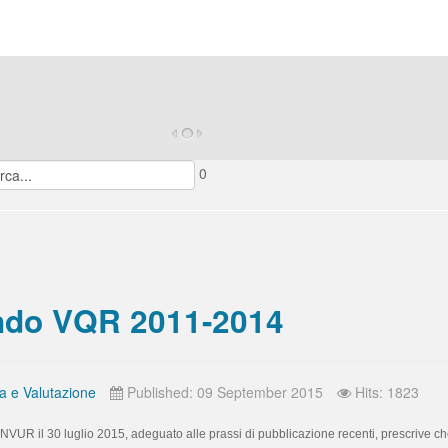
0
ndo VQR 2011-2014
a e Valutazione
Published: 09 September 2015
Hits: 1823
UR il 30 luglio 2015, adeguato alle prassi di pubblicazione recenti, prescrive che, 