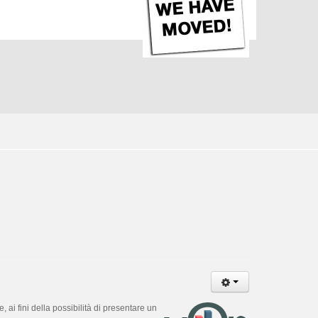
ai fini della possibilità di presentare un