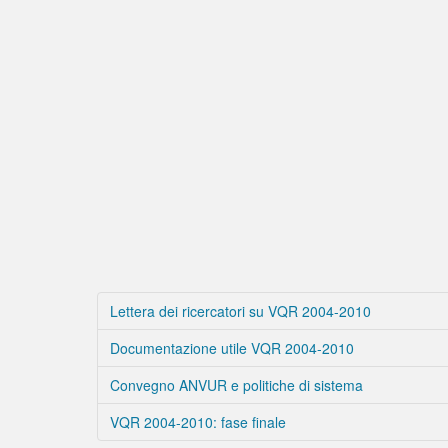
Lettera dei ricercatori su VQR 2004-2010
Documentazione utile VQR 2004-2010
Convegno ANVUR e politiche di sistema
VQR 2004-2010: fase finale