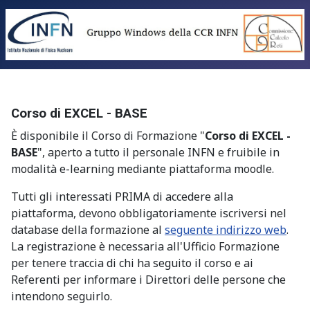
Corso di EXCEL - BASE
È disponibile il Corso di Formazione "
Corso di EXCEL -
BASE
", aperto a tutto il personale INFN e fruibile in
modalità e-learning mediante piattaforma moodle.
Tutti gli interessati PRIMA di accedere alla
piattaforma, devono obbligatoriamente iscriversi nel
database della formazione al
seguente indirizzo web
.
La registrazione è necessaria all'Ufficio Formazione
per tenere traccia di chi ha seguito il corso e ai
Referenti per informare i Direttori delle persone che
intendono seguirlo.