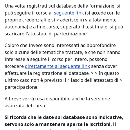
Una volta registrati sul database della formazione, si
può seguire il corso al
seguente link
(si accede con le
proprie credenziali e si > aderisce in via totalmente
autonoma) e a fine corso, superato il test finale, si può
scaricare l'attestato di partecipazione.
Coloro che invece sono interessati ad approfondire
solo alcune delle tematiche trattate, e che non hanno
interesse a seguire il corso per intero, possono
accedere
direttamente al seguente link
senza dover
effettuare la registrazione al database. > > In questo
ultimo caso non è previsto il rilascio dell'attestato di >
partecipazione.
A breve verrà resa disponibile anche la versione
avanzata del corso
Si ricorda che le date sul database sono indicative,
servono solo a mantenere aperte le iscrizioni, il