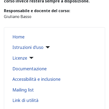
corso invece resterà sempre a disposizione.
Responsabile e docente del corso:
Giuliano Basso
Home
Istruzioni d'uso
Licenze
Documentazione
Accessibilità e inclusione
Mailing list
Link di utilità