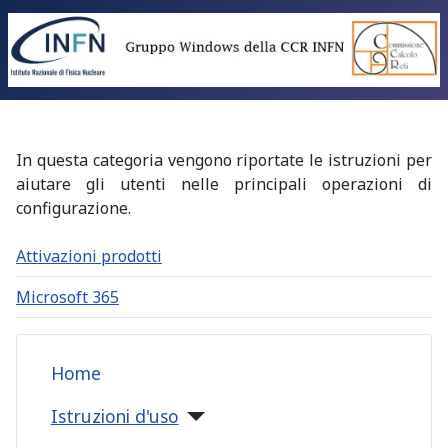
In questa categoria vengono riportate le istruzioni per
aiutare gli utenti nelle principali operazioni di
configurazione.
Attivazioni prodotti
Microsoft 365
Home
Istruzioni d'uso