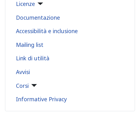
Licenze
Documentazione
Accessibilità e inclusione
Mailing list
Link di utilità
Avvisi
Corsi
Informative Privacy