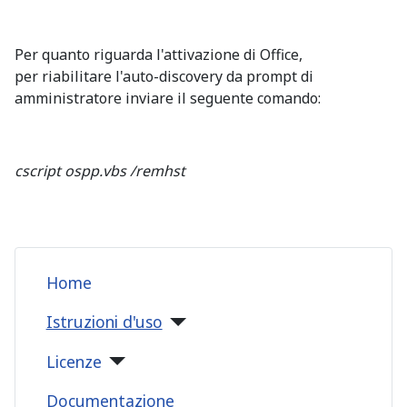
Per quanto riguarda l'attivazione di Office,
per riabilitare l'auto-discovery da prompt di
amministratore inviare il seguente comando:
cscript ospp.vbs /remhst
Home
Istruzioni d'uso
Licenze
Documentazione