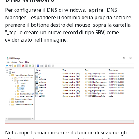
Per configurare il DNS di windows, aprire "DNS
Manager", espandere il dominio della propria sezione,
premere il bottone destro del mouse sopra la cartella
"_tcp" e creare un nuovo record di tipo
SRV
, come
evidenziato nell'immagine:
Nel campo Domain inserire il dominio di sezione, gli