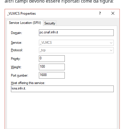
altri campi devono essere riportati come da figura: