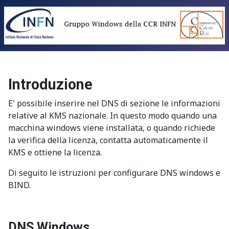
Introduzione
E' possibile inserire nel DNS di sezione le informazioni
relative al KMS nazionale. In questo modo quando una
macchina windows viene installata, o quando richiede
la verifica della licenza, contatta automaticamente il
KMS e ottiene la licenza.
Di seguito le istruzioni per configurare DNS windows e
BIND.
DNS Windows