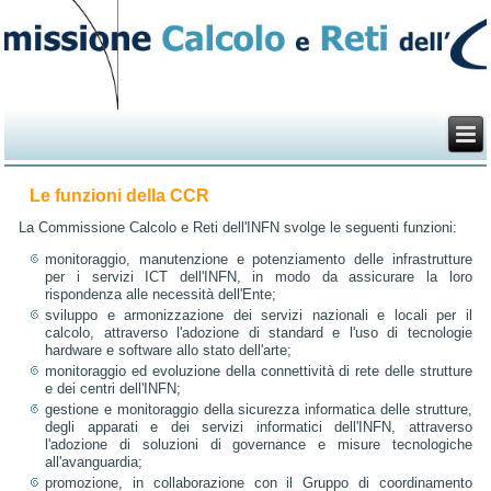
Le funzioni della CCR
La Commissione Calcolo e Reti dell'INFN svolge le seguenti funzioni:
monitoraggio, manutenzione e potenziamento delle infrastrutture
per i servizi ICT dell'INFN, in modo da assicurare la loro
rispondenza alle necessità dell'Ente;
sviluppo e armonizzazione dei servizi nazionali e locali per il
calcolo, attraverso l'adozione di standard e l'uso di tecnologie
hardware e software allo stato dell'arte;
monitoraggio ed evoluzione della connettività di rete delle strutture
e dei centri dell'INFN;
gestione e monitoraggio della sicurezza informatica delle strutture,
degli apparati e dei servizi informatici dell'INFN, attraverso
l'adozione di soluzioni di governance e misure tecnologiche
all'avanguardia;
promozione, in collaborazione con il Gruppo di coordinamento